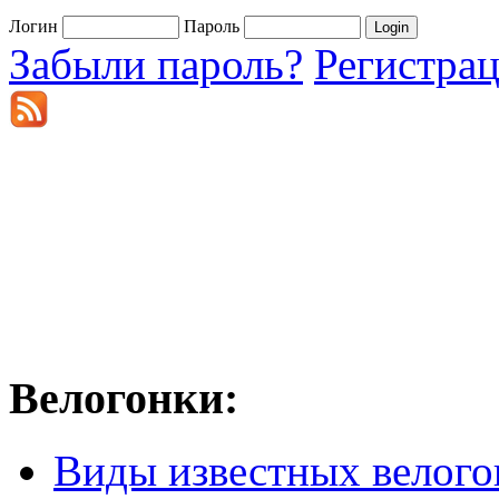
Логин
Пароль
Забыли пароль?
Регистра
Велогонки:
Виды известных велого