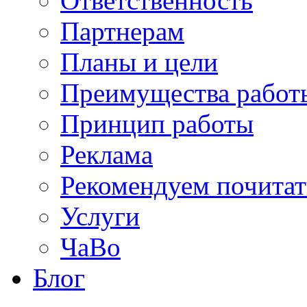
Ответственность
Партнерам
Планы и цели
Преимущества работ
Принцип работы
Реклама
Рекомендуем почитат
Услуги
ЧаВо
Блог