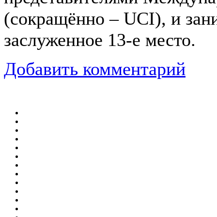
(сокращённо – UCI), и зан
заслуженное 13-е место.
Добавить комментарий