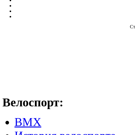
Ст
Велоспорт:
ВМХ