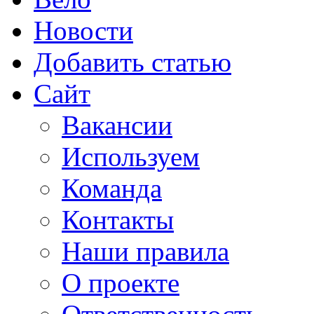
Новости
Добавить статью
Сайт
Вакансии
Используем
Команда
Контакты
Наши правила
О проекте