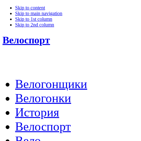
Skip to content
Skip to main navigation
Skip to 1st column
Skip to 2nd column
Велоспорт
Велогонщики
Велогонки
История
Велоспорт
Вело