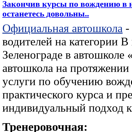
Закончив курсы по вождению в
останетесь довольны..
Официальная автошкола
-
водителей на категории B
Зеленограде в автошколе
автошкола на протяжении 
услуги по обучению вожд
практического курса и пр
индивидуальный подход к
Тренеровочная: