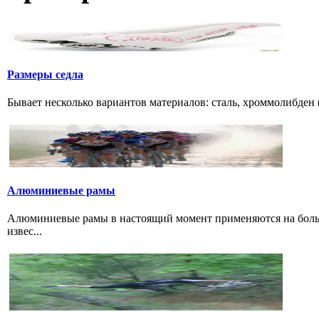
Размеры седла
Бывает несколько вариантов материалов: сталь, хроммолибден (
Алюминиевые рамы
Алюминиевые рамы в настоящий момент применяются на больши
извес...