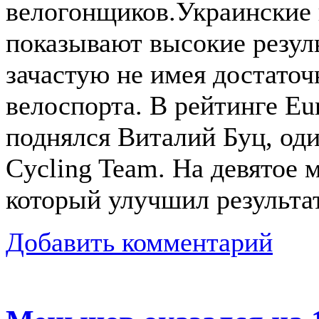
велогонщиков.Украинские
показывают высокие резул
зачастую не имея достато
велоспорта. В рейтинге Eu
поднялся Виталий Буц, оди
Cycling Team. На девятое 
который улучшил результат
Добавить комментарий