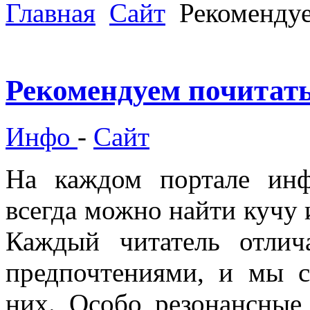
Главная
Сайт
Рекомендуе
Рекомендуем почитат
Инфо
-
Сайт
На каждом портале инф
всегда можно найти кучу 
Каждый читатель отлич
предпочтениями, и мы с
них. Особо резонансные