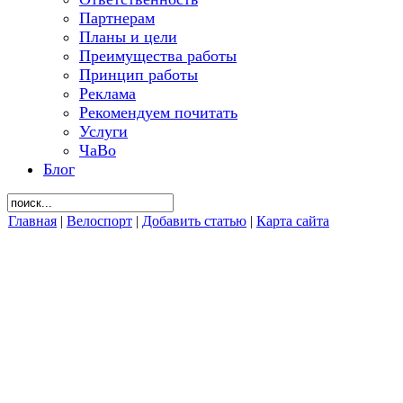
Партнерам
Планы и цели
Преимущества работы
Принцип работы
Реклама
Рекомендуем почитать
Услуги
ЧаВо
Блог
Главная
|
Велоспорт
|
Добавить статью
|
Карта сайта