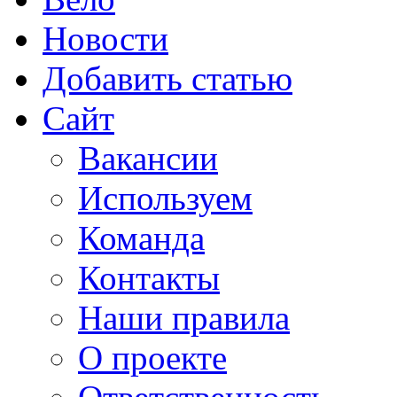
Новости
Добавить статью
Сайт
Вакансии
Используем
Команда
Контакты
Наши правила
О проекте