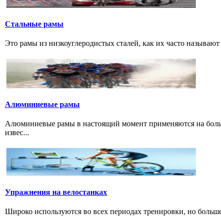
Стальные рамы
Это рамы из низкоуглеродистых сталей, как их часто называют р
Алюминиевые рамы
Алюминиевые рамы в настоящий момент применяются на больши
извес...
Упражнения на велостанках
Широко используются во всех периодах тренировки, но больше
...