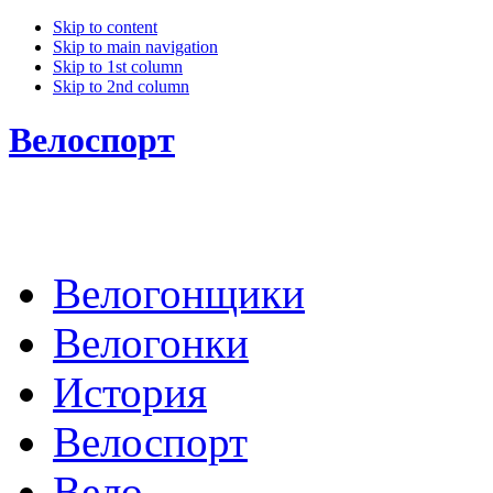
Skip to content
Skip to main navigation
Skip to 1st column
Skip to 2nd column
Велоспорт
Велогонщики
Велогонки
История
Велоспорт
Вело