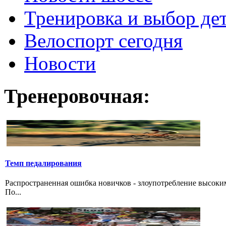
Тренировка и выбор де
Велоспорт сегодня
Новости
Тренеровочная:
Темп педалирования
Распространенная ошибка новичков - злоупотребление высоки
По...