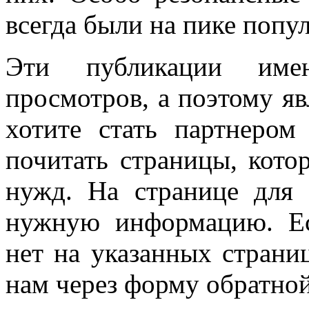
всегда были на пике попу
Эти публикации имею
просмотров, а поэтому я
хотите стать партнером
почитать страницы, кото
нужд. На странице для
нужную информацию. Е
нет на указанных страни
нам через форму обратной