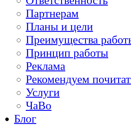
Ответственность
Партнерам
Планы и цели
Преимущества работ
Принцип работы
Реклама
Рекомендуем почитат
Услуги
ЧаВо
Блог