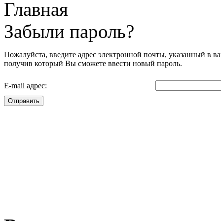
Главная
Забыли пароль?
Пожалуйста, введите адрес электронной почты, указанный в ва
получив который Вы сможете ввести новый пароль.
E-mail адрес:
Отправить