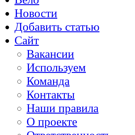
Новости
Добавить статью
Сайт
Вакансии
Используем
Команда
Контакты
Наши правила
О проекте