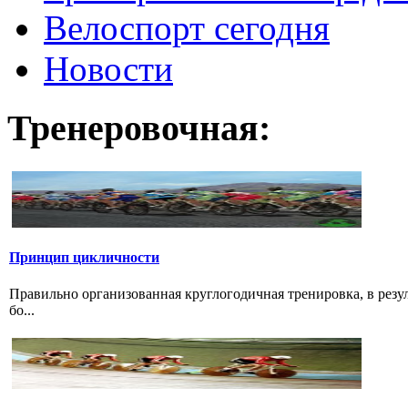
Велоспорт сегодня
Новости
Тренеровочная:
Принцип цикличности
Правильно организованная круглогодичная тренировка, в резу
бо...