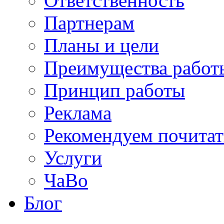
Ответственность
Партнерам
Планы и цели
Преимущества работ
Принцип работы
Реклама
Рекомендуем почитат
Услуги
ЧаВо
Блог