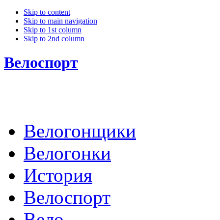
Skip to content
Skip to main navigation
Skip to 1st column
Skip to 2nd column
Велоспорт
Велогонщики
Велогонки
История
Велоспорт
Вело