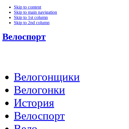
Skip to content
Skip to main navigation
Skip to 1st column
Skip to 2nd column
Велоспорт
Велогонщики
Велогонки
История
Велоспорт
Вело