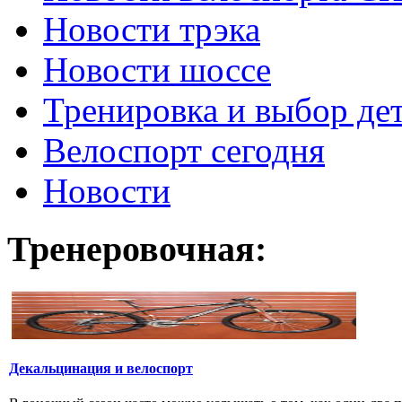
Новости трэка
Новости шоссе
Тренировка и выбор де
Велоспорт сегодня
Новости
Тренеровочная:
Декальцинация и велоспорт