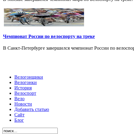
Чемпионат России по велоспорту на треке
В Санкт-Петербурге завершился чемпионат России по велоспорт
Велогонщики
Велогонки
История
Велоспорт
Вело
Новости
Добавить статью
Сайт
Блог