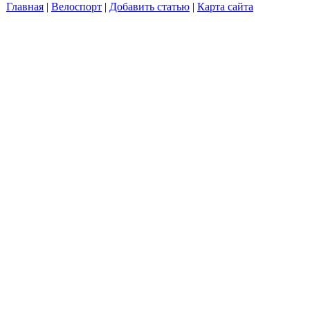
Главная
|
Велоспорт
|
Добавить статью
|
Карта сайта