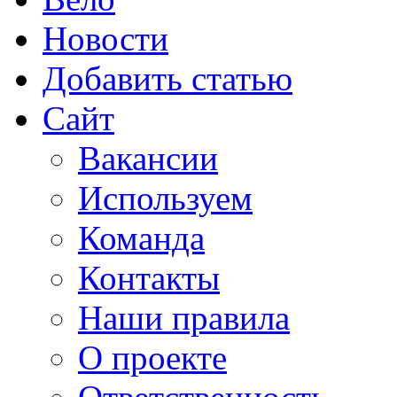
Новости
Добавить статью
Сайт
Вакансии
Используем
Команда
Контакты
Наши правила
О проекте