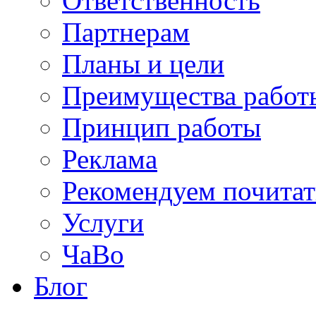
Ответственность
Партнерам
Планы и цели
Преимущества работ
Принцип работы
Реклама
Рекомендуем почитат
Услуги
ЧаВо
Блог