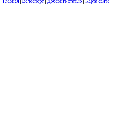
Главная
|
Велоспорт
|
Добавить статью
|
Карта сайта