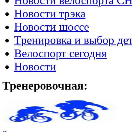
Новости велоспорта С
Новости трэка
Новости шоссе
Тренировка и выбор де
Велоспорт сегодня
Новости
Тренеровочная: