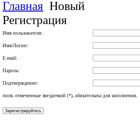
Главная
Новый
Регистрация
Имя пользователя:
Имя/Логин:
E-mail:
Пароль:
Подтверждение:
поля, отмеченные звездочкой (*), обязательны для заполнения.
Зарегистрируйтесь