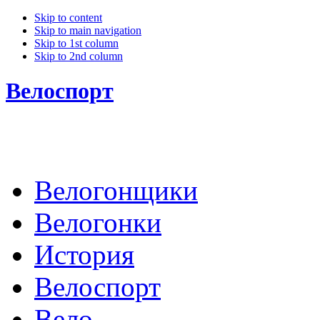
Skip to content
Skip to main navigation
Skip to 1st column
Skip to 2nd column
Велоспорт
Велогонщики
Велогонки
История
Велоспорт
Вело