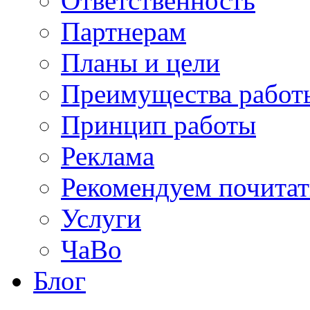
Ответственность
Партнерам
Планы и цели
Преимущества работ
Принцип работы
Реклама
Рекомендуем почитат
Услуги
ЧаВо
Блог