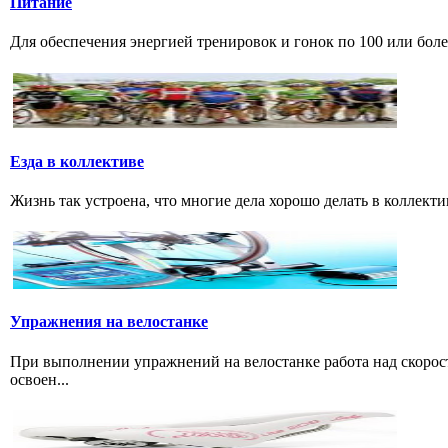
Питание
Для обеспечения энергией тренировок и гонок по 100 или боле
Езда в коллективе
Жизнь так устроена, что многие дела хорошо делать в коллектив
Упражнения на велостанке
При выполнении упражнений на велостанке работа над скорость
освоен...