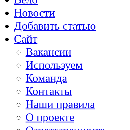
Новости
Добавить статью
Сайт
Вакансии
Используем
Команда
Контакты
Наши правила
О проекте