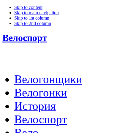
Skip to content
Skip to main navigation
Skip to 1st column
Skip to 2nd column
Велоспорт
Велогонщики
Велогонки
История
Велоспорт
Вело