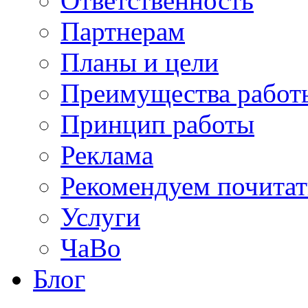
Ответственность
Партнерам
Планы и цели
Преимущества работ
Принцип работы
Реклама
Рекомендуем почитат
Услуги
ЧаВо
Блог