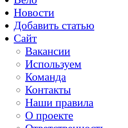
Новости
Добавить статью
Сайт
Вакансии
Используем
Команда
Контакты
Наши правила
О проекте