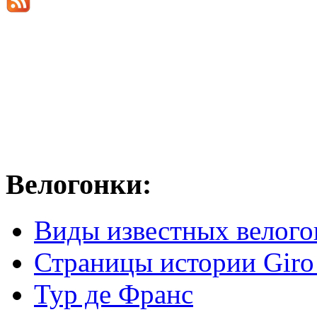
Велогонки:
Виды известных велого
Страницы истории Giro 
Тур де Франс