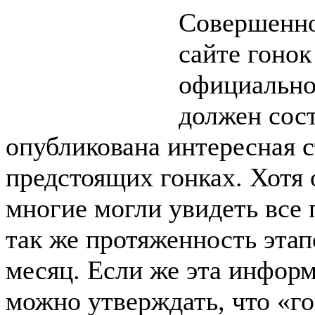
Совершенно
сайте гонок 
официально
должен сост
опубликована интересная
с
предстоящих гонках.
Хотя 
многие могли увидеть все
так же протяженность этап
месяц. Если же эта информ
можно утверждать,
что «г