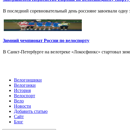
В последний соревновательный день россияне завоевали одну зо
Зимний чемпионат России по велоспорту
В Санкт-Петербурге на велотреке «Локосфинкс» стартовал зимн
Велогонщики
Велогонки
История
Велоспорт
Вело
Новости
Добавить статью
Сайт
Блог