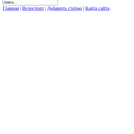
Главная
|
Велоспорт
|
Добавить статью
|
Карта сайта