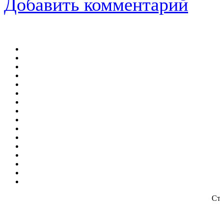
Добавить комментарий
Ст