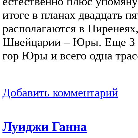
естественно плюс упомяну
итоге в планах двадцать п
располагаются в Пиренеях, 
Швейцарии – Юры. Еще 3 
гор Юры и всего одна трас
Добавить комментарий
Луиджи Ганна