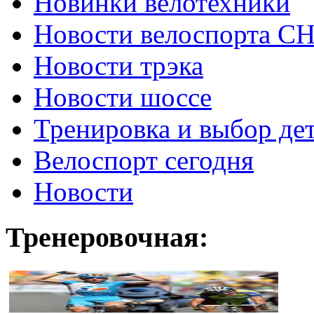
Новинки велотехники
Новости велоспорта С
Новости трэка
Новости шоссе
Тренировка и выбор де
Велоспорт сегодня
Новости
Тренеровочная: