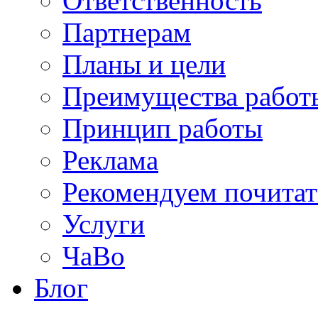
Ответственность
Партнерам
Планы и цели
Преимущества работ
Принцип работы
Реклама
Рекомендуем почитат
Услуги
ЧаВо
Блог