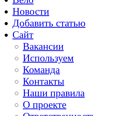
Новости
Добавить статью
Сайт
Вакансии
Используем
Команда
Контакты
Наши правила
О проекте