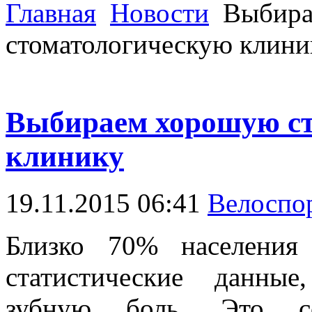
Главная
Новости
Выбира
стоматологическую клини
Выбираем хорошую с
клинику
19.11.2015 06:41
Велоспо
Близко 70% населения
статистические данны
зубную боль. Это со