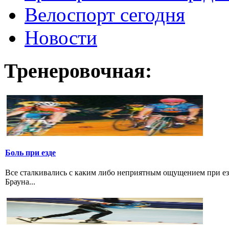
Велоспорт сегодня
Новости
Тренеровочная:
Боль при езде
Все сталкивались с каким либо неприятным ощущением при езд
Брауна...