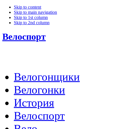
Skip to content
Skip to main navigation
Skip to 1st column
Skip to 2nd column
Велоспорт
Велогонщики
Велогонки
История
Велоспорт
Вело