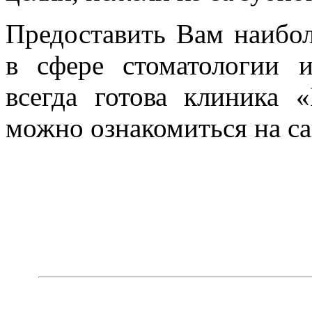
Предоставить Вам наибол
в сфере стоматологии 
всегда готова клиника «
можно ознакомиться на с