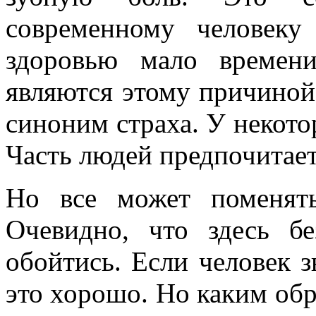
современному человеку
здоровью мало времени
являются этому причиной.
синоним страха. У некото
Часть людей предпочитает
Но все может поменять
Очевидно, что здесь б
обойтись. Если человек з
это хорошо. Но каким обр