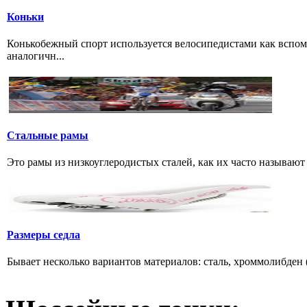
Коньки
Конькобежный спорт используется велосипедистами как вспом
аналогичн...
Стальные рамы
Это рамы из низкоуглеродистых сталей, как их часто называют р
Размеры седла
Бывает несколько вариантов материалов: сталь, хроммолибден (