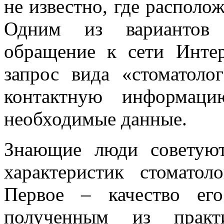
не известно, где распол
Одним из вариантов
обращение к сети Интер
запрос вида «стоматоло
контактную информаци
необходимые данные.
Знающие люди советую
характеристик стоматол
Первое – качество ег
полученным из практи