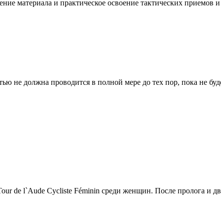
ение материала и практическое освоение тактических приемов и
ю не должна проводится в полной мере до тех пор, пока не буде
r de l`Aude Cycliste Féminin среди женщин. После пролога и дв.