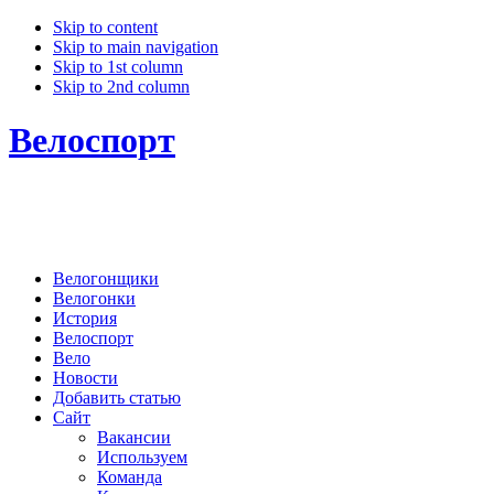
Skip to content
Skip to main navigation
Skip to 1st column
Skip to 2nd column
Велоспорт
Велогонщики
Велогонки
История
Велоспорт
Вело
Новости
Добавить статью
Сайт
Вакансии
Используем
Команда