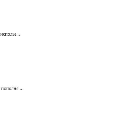
использ...
пополня...