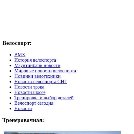
Велоспорт:
ВМХ
История велоспорта
Маунтинбайк новости
Мировые новости велоспорта
Новинки велотехники
Новости велоспорта СНГ
Новости трэка
Новости шоссе
Тренировка и выбор деталей
Велоспорт сегодня
Новости
Тренеровочная: