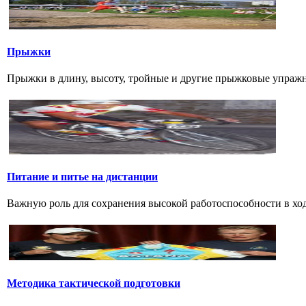
Прыжки
Прыжки в длину, высоту, тройные и другие прыжковые упражнени
Питание и питье на дистанции
Важную роль для сохранения высокой работоспособности в ход
Методика тактической подготовки