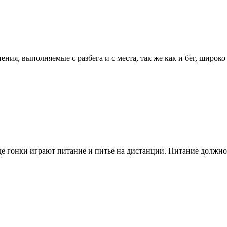
я, выполняемые с разбега и с места, так же как и бег, широко 
е гонки играют питание и питье на дистанции. Питание должно 