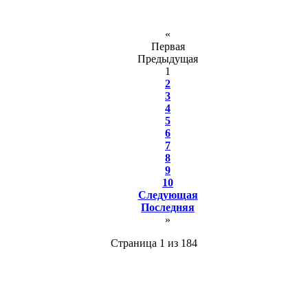
«
Первая
Предыдущая
1
2
3
4
5
6
7
8
9
10
Следующая
Последняя
»
Страница 1 из 184