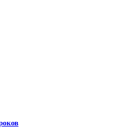
роков