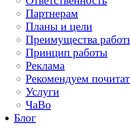
Ответственность
Партнерам
Планы и цели
Преимущества работ
Принцип работы
Реклама
Рекомендуем почитат
Услуги
ЧаВо
Блог