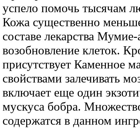
успело помочь тысячам лю
Кожа существенно меньше
составе лекарства Мумие-
возобновление клеток. Кро
присутствует Каменное ма
свойствами залечивать мо
включает еще один экзоти
мускуса бобра. Множеств
содержатся в данном ингр