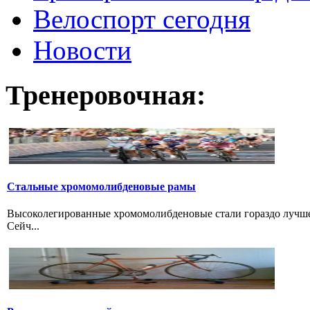
Велоспорт сегодня
Новости
Тренеровочная:
Стальные хромомолибденовые рамы
Высоколегированные хромомолибденовые стали гораздо лучше 
Сейч...