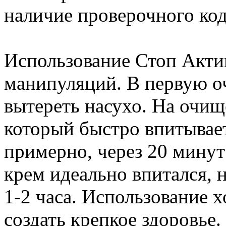
наличие проверочного код
Использование Стоп Акти
манипуляций. В первую оч
вытереть насухо. На очи
который быстро впитывает
примерно, через 20 минут
крем идеально впитался, 
1-2 часа. Использование 
создать крепкое здоровье.