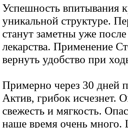
Успешность впитывания кр
уникальной структуре. Пе
станут заметны уже после
лекарства. Применение Ст
вернуть удобство при ход
Примерно через 30 дней 
Актив, грибок исчезнет. 
свежесть и мягкость. Опа
наше время очень много. 