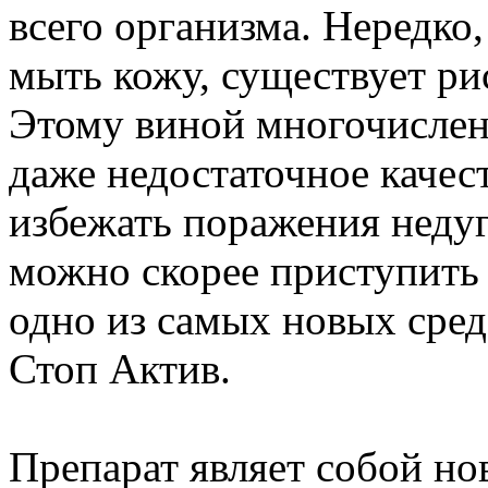
всего организма. Нередко
мыть кожу, существует ри
Этому виной многочислен
даже недостаточное качес
избежать поражения недуг
можно скорее приступить 
одно из самых новых сред
Стоп Актив.
Препарат являет собой но