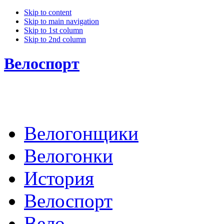
Skip to content
Skip to main navigation
Skip to 1st column
Skip to 2nd column
Велоспорт
Велогонщики
Велогонки
История
Велоспорт
Вело