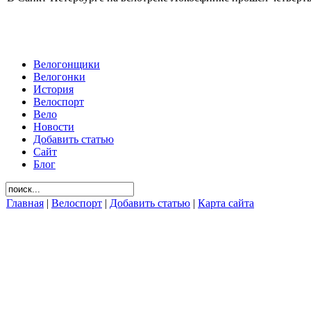
Велогонщики
Велогонки
История
Велоспорт
Вело
Новости
Добавить статью
Сайт
Блог
Главная
|
Велоспорт
|
Добавить статью
|
Карта сайта