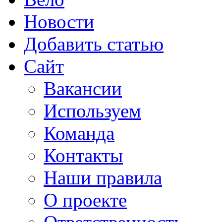
Новости
Добавить статью
Сайт
Вакансии
Используем
Команда
Контакты
Наши правила
О проекте