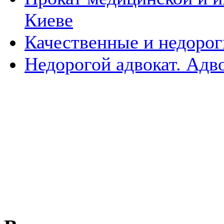
Киеве
Качественные и недороги
Недорогой адвокат. Адв