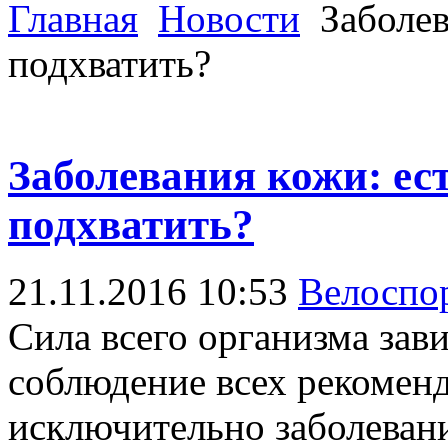
Главная
Новости
Заболев
подхватить?
Заболевания кожи: ес
подхватить?
21.11.2016 10:53
Велоспо
Сила всего организма зав
соблюдение всех рекоменд
исключительно заболеван