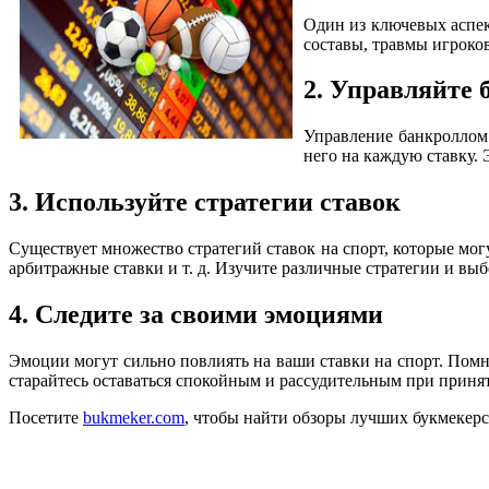
Один из ключевых аспек
составы, травмы игроков
2. Управляйте
Управление банкроллом 
него на каждую ставку. 
3. Используйте стратегии ставок
Существует множество стратегий ставок на спорт, которые мог
арбитражные ставки и т. д. Изучите различные стратегии и выб
4. Следите за своими эмоциями
Эмоции могут сильно повлиять на ваши ставки на спорт. Помн
старайтесь оставаться спокойным и рассудительным при приня
Посетите
bukmeker.com
, чтобы найти обзоры лучших букмекерс