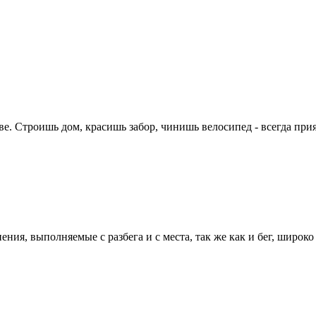
е. Строишь дом, красишь забор, чинишь велосипед - всегда прият
я, выполняемые с разбега и с места, так же как и бег, широко 