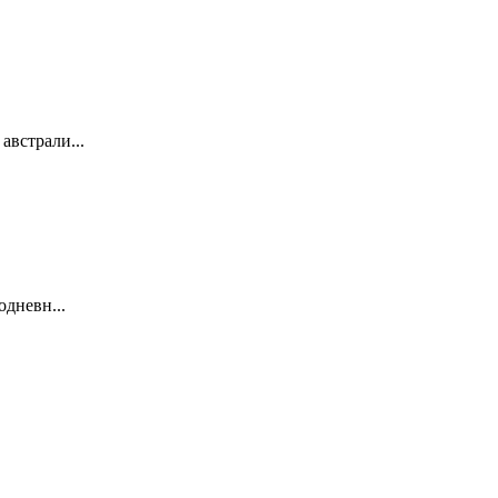
австрали...
одневн...