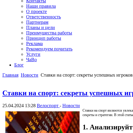
Контакты
Наши правила
О проекте
Ответственность
Партнерам
Планы и цели
Преимущества работы
Принцип работы
Реклама
Рекомендуем почитать
Услуги
ЧаВо
Блог
Главная
Новости
Ставки на спорт: секреты успешных игроков
Ставки на спорт: секреты успешных иг
25.04.2024 13:28
Велоспорт
-
Новости
Ставки на спорт являются увлек
секреты и стратегии. В этой ста
1. Анализируй