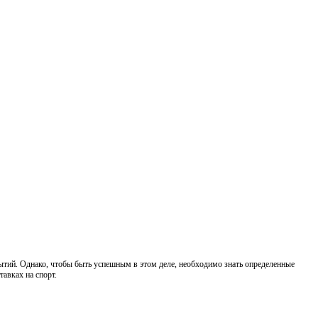
тий. Однако, чтобы быть успешным в этом деле, необходимо знать определенные
авках на спорт.