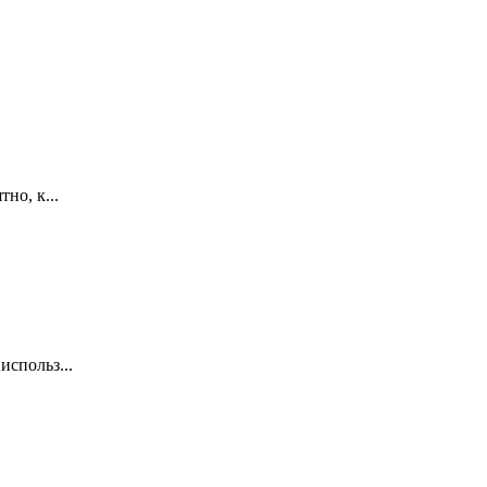
но, к...
использ...