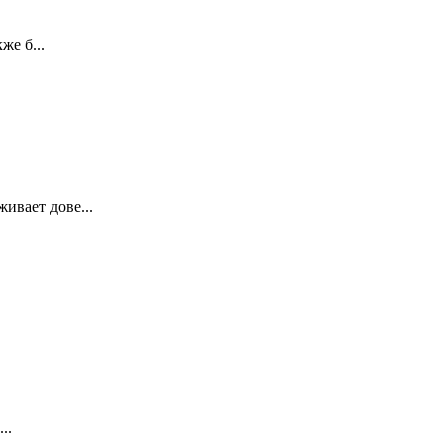
же б...
ивает дове...
..