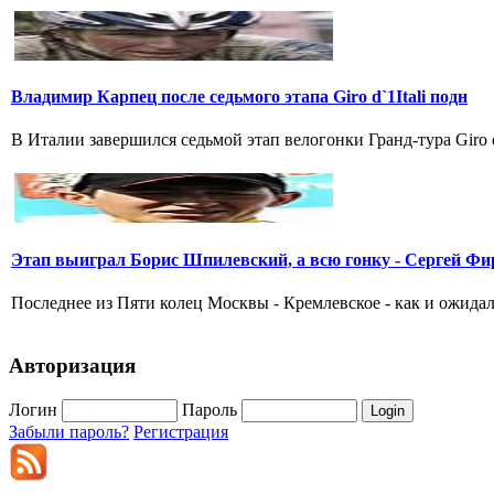
Владимир Карпец после седьмого этапа Giro d`1Itali подн
В Италии завершился седьмой этап велогонки Гранд-тура Giro 
Этап выиграл Борис Шпилевский, а всю гонку - Сергей Фи
Последнее из Пяти колец Москвы - Кремлевское - как и ожидал
Авторизация
Логин
Пароль
Забыли пароль?
Регистрация