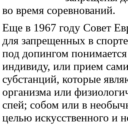
во время соревнований.
Еще в 1967 году Совет Ев
для запрещенных в спорте
под допингом понимается
индивиду, или прием сам
субстанций, которые явл
организма или физиологи
спей; собом или в необыч
целью искусственного и н