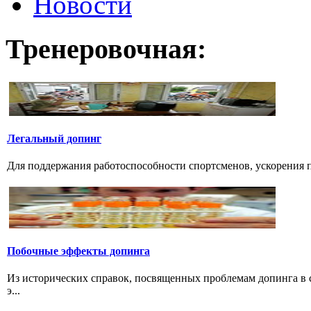
Новости
Тренеровочная:
Легальный допинг
Для поддержания работоспособности спортсменов, ускорения п
Побочные эффекты допинга
Из исторических справок, посвященных проблемам допинга в с
э...