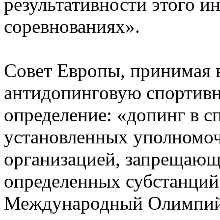
результативности этого ин
соревнованиях».
Совет Европы, принимая 
антидопинговую спортивн
определение: «допинг в с
установленных уполномоч
организацией, запрещающ
определенных субстанций
Международный Олимпийс