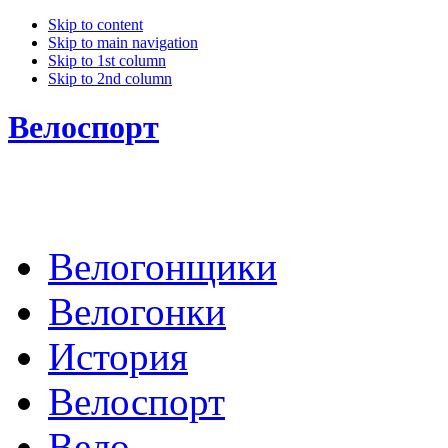
Skip to content
Skip to main navigation
Skip to 1st column
Skip to 2nd column
Велоспорт
Велогонщики
Велогонки
История
Велоспорт
Вело