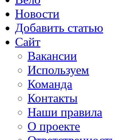
Новости
Добавить статью
Сайт
Вакансии
Используем
Команда
Контакты
Наши правила
О проекте