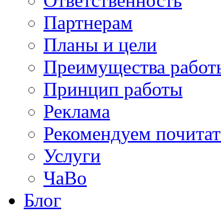
Ответственность
Партнерам
Планы и цели
Преимущества работ
Принцип работы
Реклама
Рекомендуем почитат
Услуги
ЧаВо
Блог