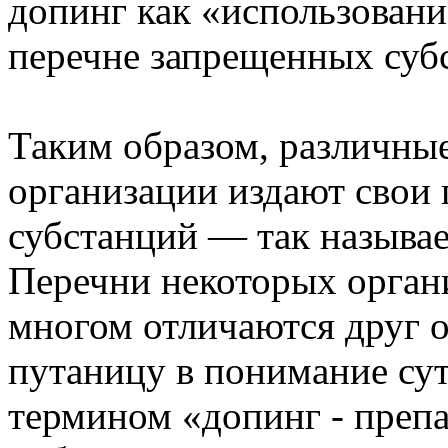
допинг как «использовани
перечне запрещенных суб
Таким образом, различны
организации издают свои
субстанций — так называе
Перечни некоторых орган
многом отличаются друг о
путаницу в понимание сут
термином «допинг - препа