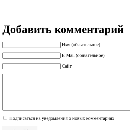
Добавить комментарий
Имя (обязательное)
E-Mail (обязательное)
Сайт
Подписаться на уведомления о новых комментариях