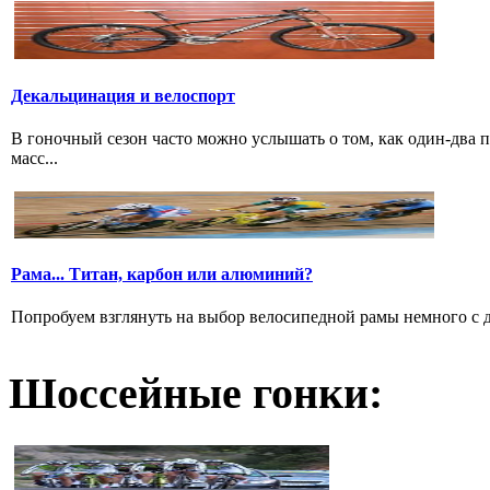
Декальцинация и велоспорт
В гоночный сезон часто можно услышать о том, как один-два
масс...
Рама... Титан, карбон или алюминий?
Попробуем взглянуть на выбор велосипедной рамы немного с дру
Шоссейные гонки: