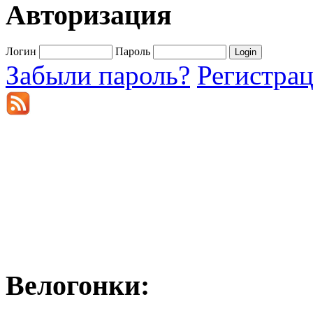
Авторизация
Логин
Пароль
Забыли пароль?
Регистра
Велогонки: