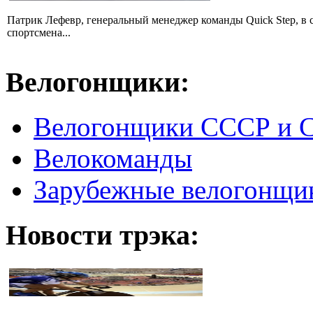
Патрик Лефевр, генеральный менеджер команды Quick Step, в 
спортсмена...
Велогонщики:
Велогонщики СССР и 
Велокоманды
Зарубежные велогонщи
Новости трэка: