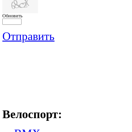
Обновить
Отправить
Велоспорт: