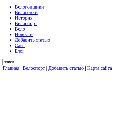
Велогонщики
Велогонки
История
Велоспорт
Вело
Новости
Добавить статью
Сайт
Блог
Главная
|
Велоспорт
|
Добавить статью
|
Карта сайта