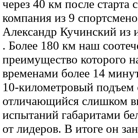
через 40 км после старт
компания из 9 спортсмено
Александр Кучинский из 
. Более 180 км наш сооте
преимущество которого н
временами более 14 мину
10-километровый подъем 
отличающийся слишком в
испытаний габаритами бел
от лидеров. В итоге он за