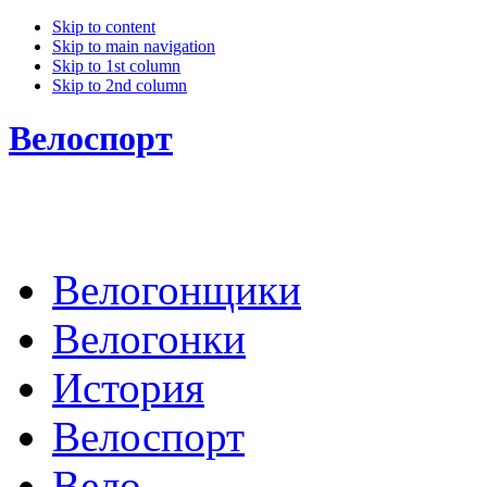
Skip to content
Skip to main navigation
Skip to 1st column
Skip to 2nd column
Велоспорт
Велогонщики
Велогонки
История
Велоспорт
Вело