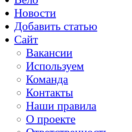
Новости
Добавить статью
Сайт
Вакансии
Используем
Команда
Контакты
Наши правила
О проекте