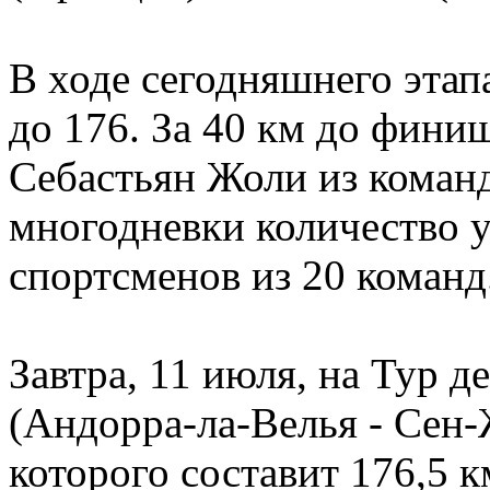
В ходе сегодняшнего этап
до 176. За 40 км до фини
Себастьян Жоли из команд
многодневки количество у
спортсменов из 20 команд
Завтра, 11 июля, на Тур д
(Андорра-ла-Велья - Сен
которого составит 176,5 