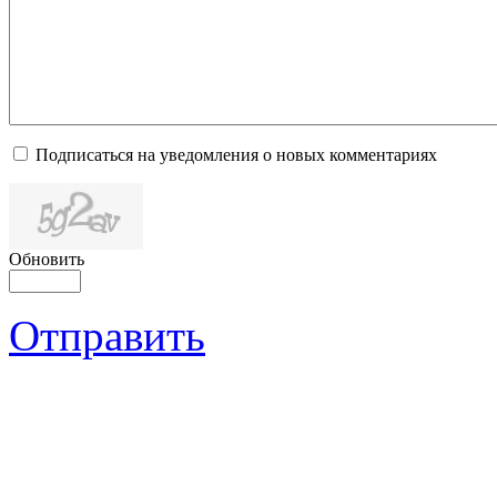
Подписаться на уведомления о новых комментариях
Обновить
Отправить