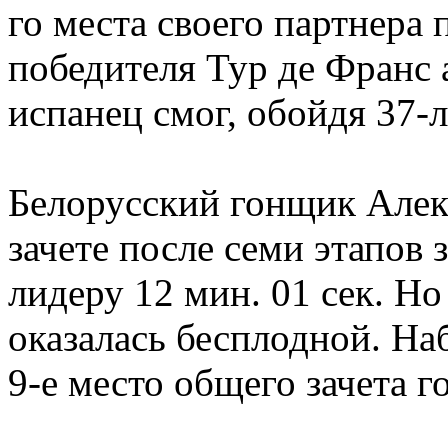
го места своего партнера 
победителя Тур де Франс
испанец смог, обойдя 37-л
Белорусский гонщик Алек
зачете после семи этапов 
лидеру 12 мин. 01 сек. Но
оказалась бесплодной. Наб
9-е место общего зачета 