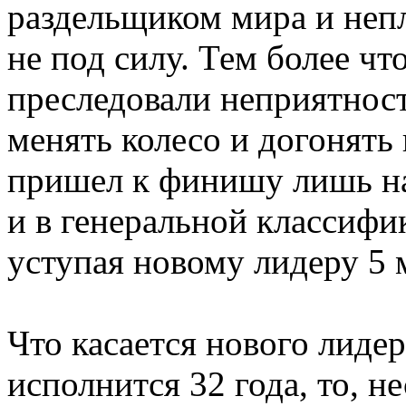
раздельщиком мира и неп
не под силу. Тем более чт
преследовали неприятнос
менять колесо и догонять
пришел к финишу лишь на 
и в генеральной классифик
уступая новому лидеру 5 
Что касается нового лидер
исполнится 32 года, то, н