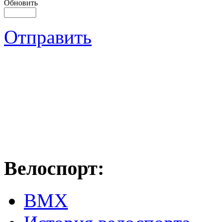
Обновить
Отправить
Велоспорт:
ВМХ