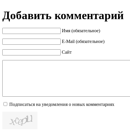
Добавить комментарий
Имя (обязательное)
E-Mail (обязательное)
Сайт
Подписаться на уведомления о новых комментариях