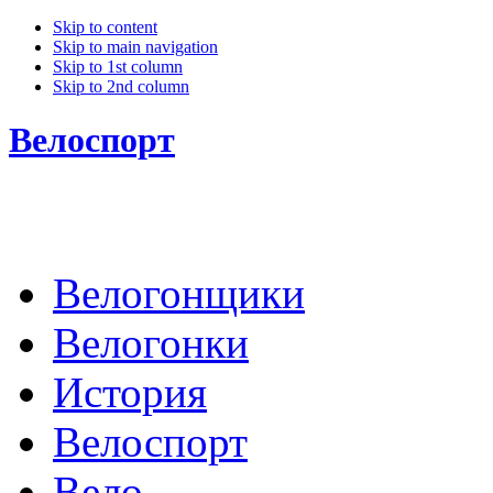
Skip to content
Skip to main navigation
Skip to 1st column
Skip to 2nd column
Велоспорт
Велогонщики
Велогонки
История
Велоспорт
Вело