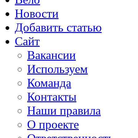
Новости
Добавить статью
Сайт
Вакансии
Используем
Команда
Контакты
Наши правила
О проекте