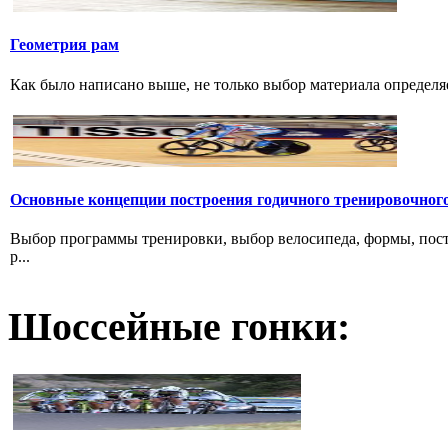
Геометрия рам
Как было написано выше, не только выбор материала определяе
Основные концепции построения годичного тренировочног
Выбор программы тренировки, выбор велосипеда, формы, пост
р...
Шоссейные гонки: