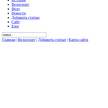
История
Велоспорт
Вело
Новости
Добавить статью
Сайт
Блог
Главная
|
Велоспорт
|
Добавить статью
|
Карта сайта