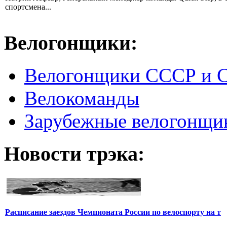
спортсмена...
Велогонщики:
Велогонщики СССР и 
Велокоманды
Зарубежные велогонщи
Новости трэка:
Расписание заездов Чемпионата России по велоспорту на т