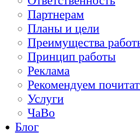
Ответственность
Партнерам
Планы и цели
Преимущества работ
Принцип работы
Реклама
Рекомендуем почитат
Услуги
ЧаВо
Блог