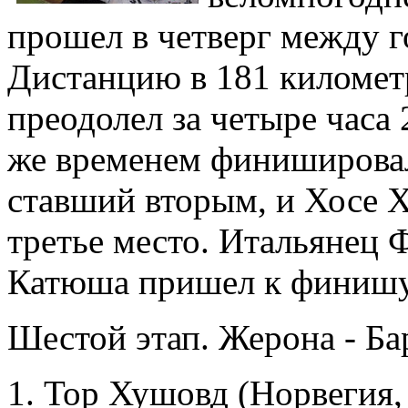
прошел в четверг между 
Дистанцию в 181 километ
преодолел за четыре часа
же временем финиширова
ставший вторым, и Хосе Х
третье место. Итальянец
Катюша пришел к финиш
Шестой этап. Жерона - Бар
1. Тор Хушовд (Норвегия, 