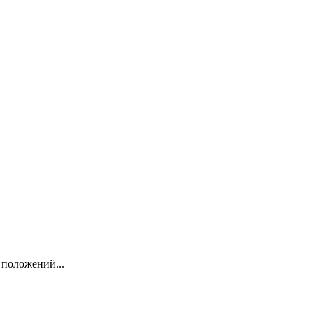
 положений...