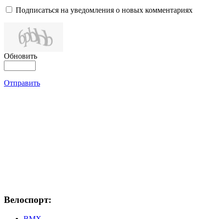
Подписаться на уведомления о новых комментариях
Обновить
Отправить
Велоспорт:
ВМХ