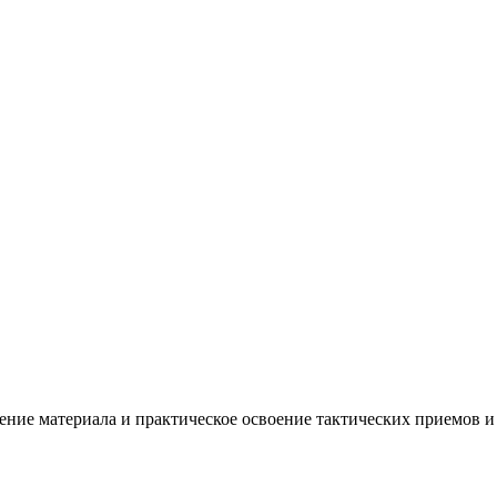
ение материала и практическое освоение тактических приемов и