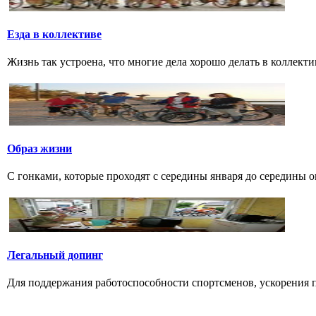
Езда в коллективе
Жизнь так устроена, что многие дела хорошо делать в коллектив
Образ жизни
С гонками, которые проходят с середины января до середины о
Легальный допинг
Для поддержания работоспособности спортсменов, ускорения п