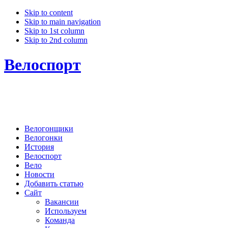
Skip to content
Skip to main navigation
Skip to 1st column
Skip to 2nd column
Велоспорт
Велогонщики
Велогонки
История
Велоспорт
Вело
Новости
Добавить статью
Сайт
Вакансии
Используем
Команда