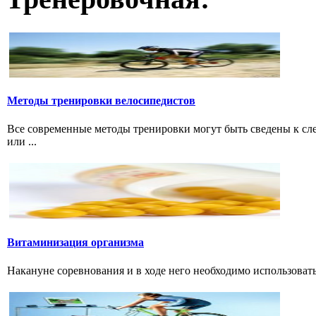
Методы тренировки велосипедистов
Все современные методы тренировки могут быть сведены к с
или ...
Витаминизация организма
Накануне соревнования и в ходе него необходимо использовать