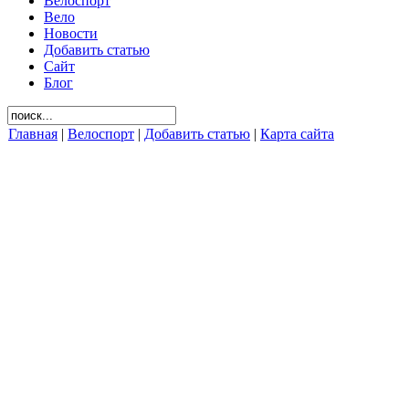
Велоспорт
Вело
Новости
Добавить статью
Сайт
Блог
Главная
|
Велоспорт
|
Добавить статью
|
Карта сайта