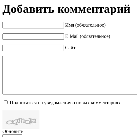
Добавить комментарий
Имя (обязательное)
E-Mail (обязательное)
Сайт
Подписаться на уведомления о новых комментариях
Обновить