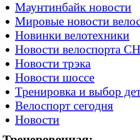
Маунтинбайк новости
Мировые новости вело
Новинки велотехники
Новости велоспорта С
Новости трэка
Новости шоссе
Тренировка и выбор де
Велоспорт сегодня
Новости
Тренеровочная: