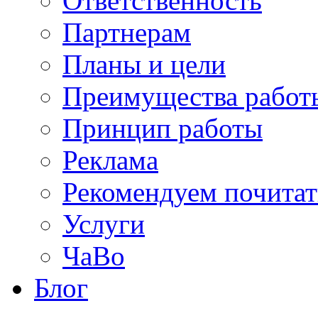
Ответственность
Партнерам
Планы и цели
Преимущества работ
Принцип работы
Реклама
Рекомендуем почитат
Услуги
ЧаВо
Блог