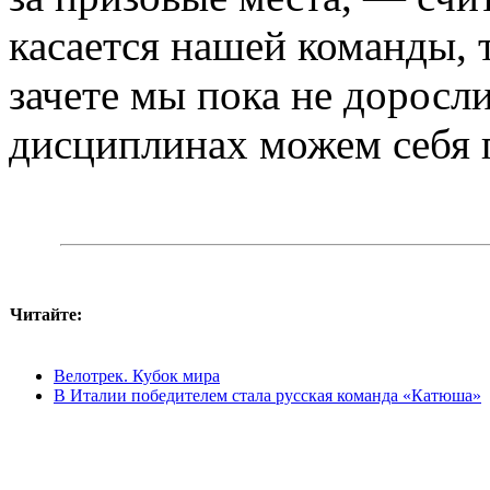
касается нашей команды, 
зачете мы пока не доросл
дисциплинах можем себя п
Читайте:
Велотрек. Кубок мира
В Италии победителем стала русская команда «Катюша»