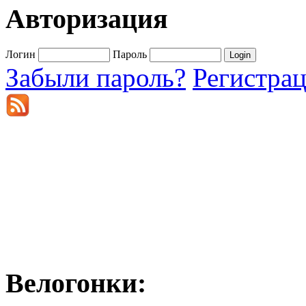
Авторизация
Логин
Пароль
Забыли пароль?
Регистра
Велогонки: