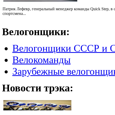
Патрик Лефевр, генеральный менеджер команды Quick Step, в 
спортсмена...
Велогонщики:
Велогонщики СССР и 
Велокоманды
Зарубежные велогонщи
Новости трэка: