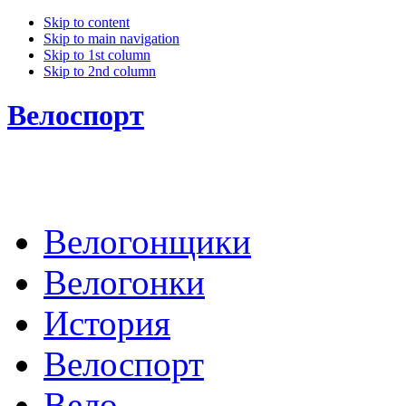
Skip to content
Skip to main navigation
Skip to 1st column
Skip to 2nd column
Велоспорт
Велогонщики
Велогонки
История
Велоспорт
Вело