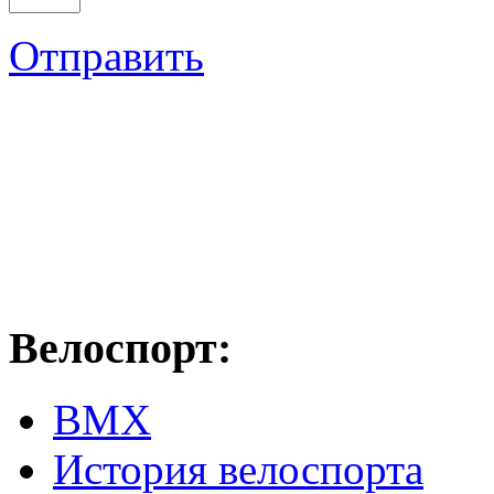
Отправить
Велоспорт:
ВМХ
История велоспорта