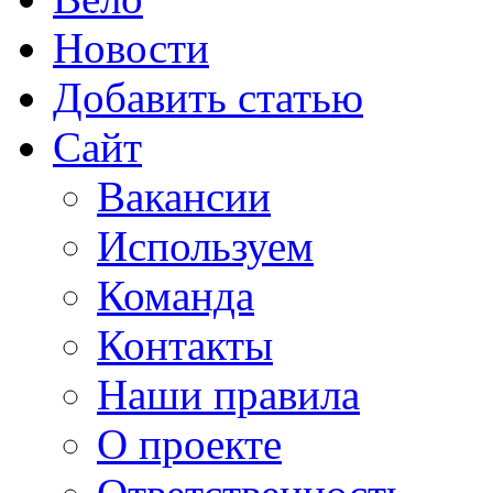
Новости
Добавить статью
Сайт
Вакансии
Используем
Команда
Контакты
Наши правила
О проекте