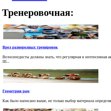
Тренеровочная:
Вред разнородных тренировок
Велосипедисты должны знать, что регулярная и интенсивная а
Ш...
Геометрия рам
Как было написано выше, не только выбор материала определяе