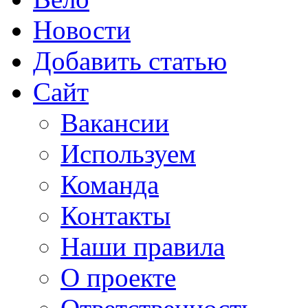
Новости
Добавить статью
Сайт
Вакансии
Используем
Команда
Контакты
Наши правила
О проекте