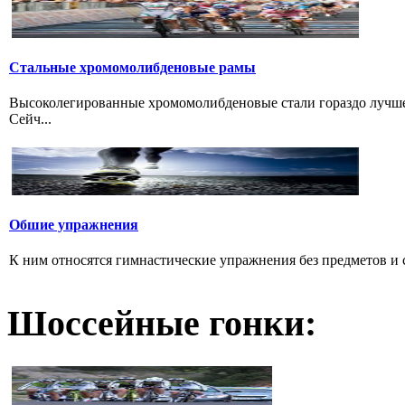
Стальные хромомолибденовые рамы
Высоколегированные хромомолибденовые стали гораздо лучше 
Сейч...
Обшие упражнения
К ним относятся гимнастические упражнения без предметов и с 
Шоссейные гонки: