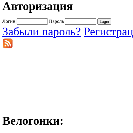
Авторизация
Логин
Пароль
Забыли пароль?
Регистра
Велогонки: