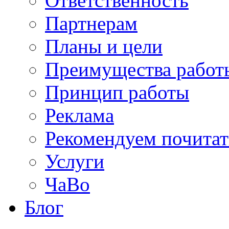
Ответственность
Партнерам
Планы и цели
Преимущества работ
Принцип работы
Реклама
Рекомендуем почитат
Услуги
ЧаВо
Блог