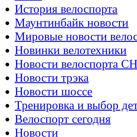
История велоспорта
Маунтинбайк новости
Мировые новости вело
Новинки велотехники
Новости велоспорта С
Новости трэка
Новости шоссе
Тренировка и выбор де
Велоспорт сегодня
Новости