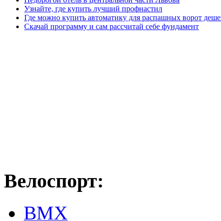
Узнайте, где купить лучший профнастил
Где можно купить автоматику для распашных ворот деше
Скачай программу и сам рассчитай себе фундамент
Велоспорт:
ВМХ