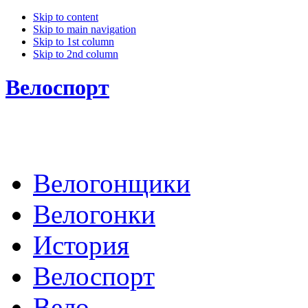
Skip to content
Skip to main navigation
Skip to 1st column
Skip to 2nd column
Велоспорт
Велогонщики
Велогонки
История
Велоспорт
Вело