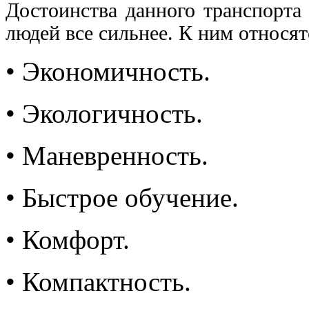
Достоинства данного транспорта
людей все сильнее. К ним относят
•
Экономичность.
•
Экологичность.
•
Маневренность.
•
Быстрое обучение.
•
Комфорт.
•
Компактность.