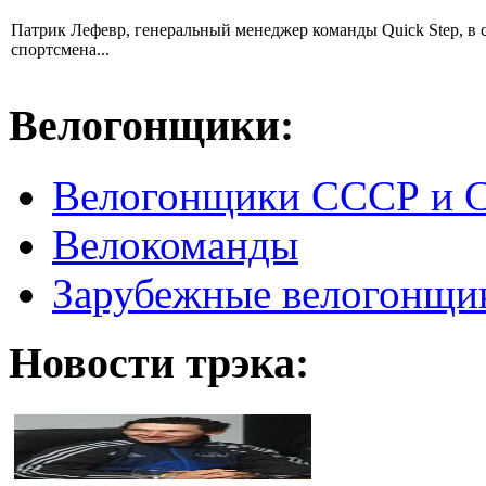
Патрик Лефевр, генеральный менеджер команды Quick Step, в 
спортсмена...
Велогонщики:
Велогонщики СССР и 
Велокоманды
Зарубежные велогонщи
Новости трэка: