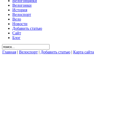
Велогонщики
Велогонки
История
Велоспорт
Вело
Новости
Добавить статью
Сайт
Блог
Главная
|
Велоспорт
|
Добавить статью
|
Карта сайта