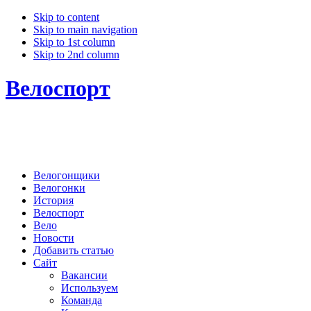
Skip to content
Skip to main navigation
Skip to 1st column
Skip to 2nd column
Велоспорт
Велогонщики
Велогонки
История
Велоспорт
Вело
Новости
Добавить статью
Сайт
Вакансии
Используем
Команда