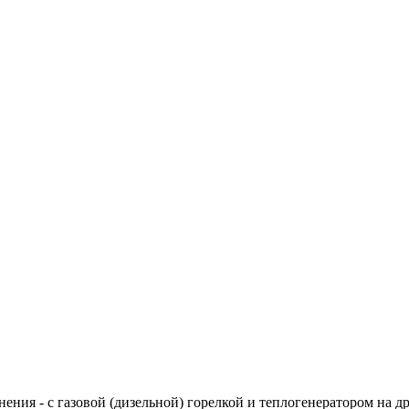
ния - с газовой (дизельной) горелкой и теплогенератором на д