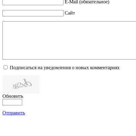
E-Mail (обязательное)
Сайт
Подписаться на уведомления о новых комментариях
Обновить
Отправить