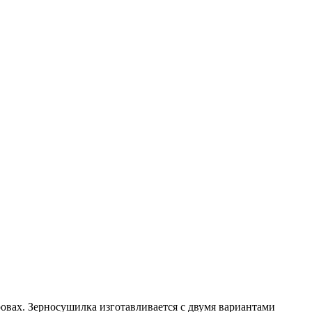
ровах. Зерносушилка изготавливается с двумя вариантами