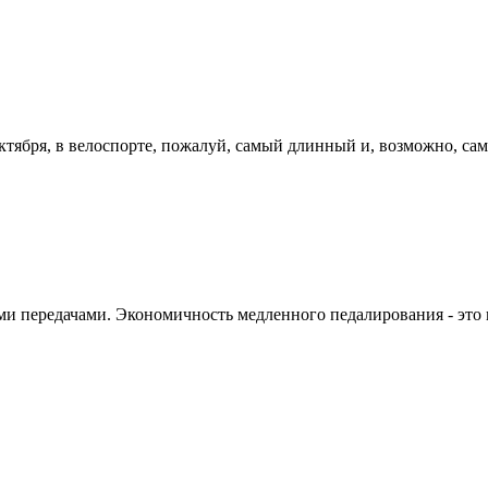
ктября, в велоспорте, пожалуй, самый длинный и, возможно, сам
и передачами. Экономичность медленного педалирования - это и