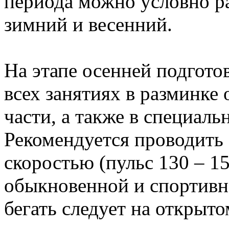
периода можно условно ра
зимний и весенний.
На этапе осенней подгото
всех занятиях в разминке
части, а также в специаль
Рекомендуется проводить 
скоростью (пульс 130 – 1
обыкновенной и спортивн
бегать следует на открыто