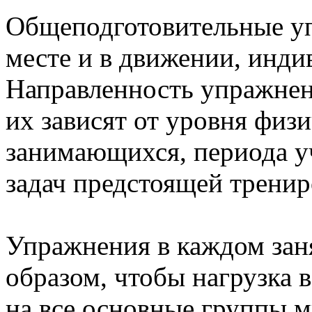
Общеподготовительные у
месте и в движении, инди
Направленность упражнен
их зависят от уровня физ
занимающихся, периода у
задач предстоящей трениро
Упражнения в каждом зан
образом, чтобы нагрузка 
на все основные группы 