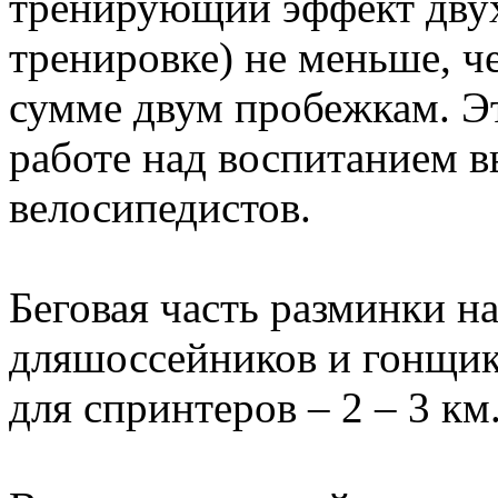
тренирующий эффект двух
тренировке) не меньше, ч
сумме двум пробежкам. Эт
работе над воспитанием 
велосипедистов.
Беговая часть разминки на
дляшоссейников и гонщико
для спринтеров – 2 – 3 км