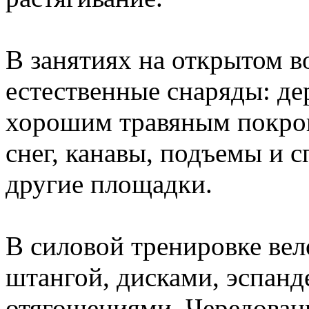
В занятиях на открытом в
естественные снаряды: де
хорошим травяным покро
снег, канавы, подъемы и 
другие площадки.
В силовой тренировке ве
штангой, дисками, эспанд
отягощениями. Чередован