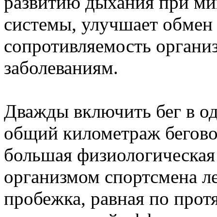
развитию дыхания при м
системы, улучшает обмен
сопротивляемость органи
заболеваниям.
Дважды включить бег в од
общий километраж бегово
большая физиологическая
организмом спортсмена ле
пробежка, равная по прот