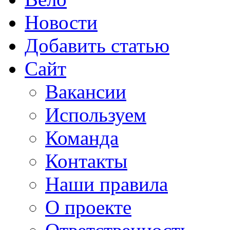
Новости
Добавить статью
Сайт
Вакансии
Используем
Команда
Контакты
Наши правила
О проекте