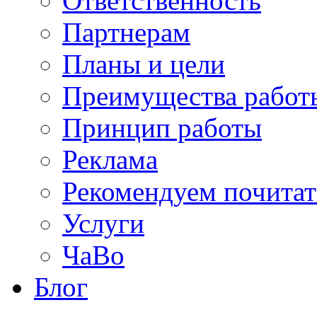
Ответственность
Партнерам
Планы и цели
Преимущества работ
Принцип работы
Реклама
Рекомендуем почитат
Услуги
ЧаВо
Блог