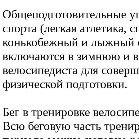
Общеподготовительные уп
спорта (легкая атлетика,
конькобежный и лыжный сп
включаются в зимнюю и 
велосипедиста для совер
физической подготовки.
Бег в тренировке велосип
Всю беговую часть трени