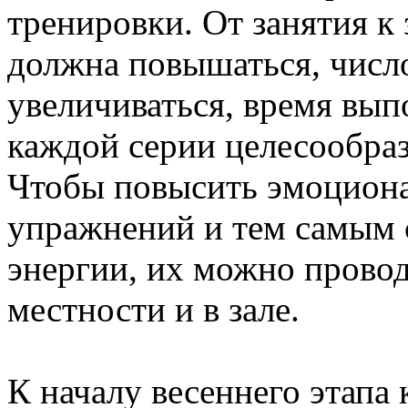
тренировки. От занятия 
должна повышаться, числ
увеличиваться, время вып
каждой серии целесообраз
Чтобы повысить эмоцион
упражнений и тем самым 
энергии, их можно провод
местности и в зале.
К началу весеннего этапа