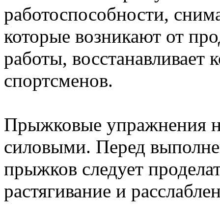
работоспособности, сним
которые возникают от пр
работы, восстанавливает
спортсменов.
Прыжковые упражнения не
силовыми. Перед выполне
прыжков следует продела
растягивание и расслаблен