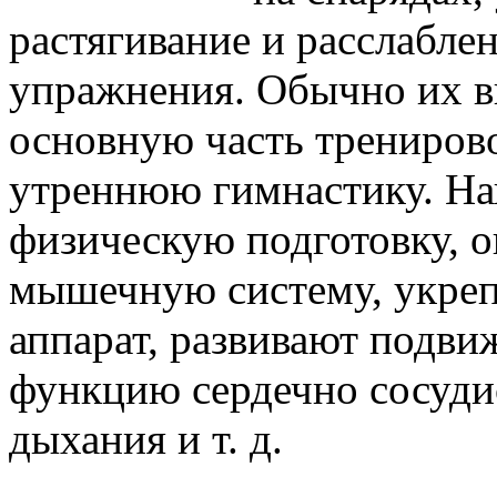
растягивание и расслабле
упражнения. Обычно их в
основную часть трениров
утреннюю гимнастику. На
физическую подготовку, 
мышечную систему, укреп
аппарат, развивают подви
функцию сердечно сосуди
дыхания и т. д.