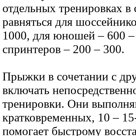
отдельных тренировках в
равняться для шоссейнико
1000, для юношей – 600 –
спринтеров – 200 – 300.
Прыжки в сочетании с др
включать непосредственн
тренировки. Они выполняю
кратковременных, 10 – 15
помогает быстрому восст