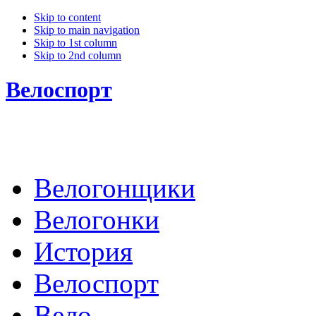
Skip to content
Skip to main navigation
Skip to 1st column
Skip to 2nd column
Велоспорт
Велогонщики
Велогонки
История
Велоспорт
Вело