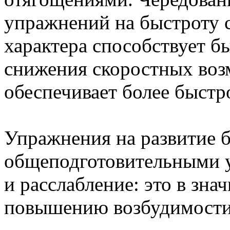
упражнений на быстроту 
характера способствует б
снижения скоростных воз
обеспечивает более быстр
Упражнения на развитие б
общеподготовительными у
и расслабление: это в зна
повышению возбудимости