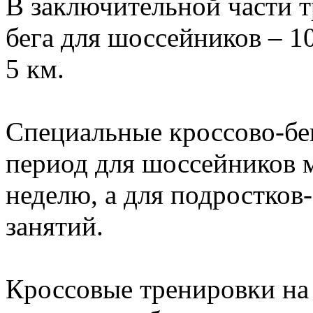
В заключительной части 
бега для шоссейников – 10
5 км.
Специальные кроссово-бег
период для шоссейников м
неделю, а для подростков
занятий.
Кроссовые тренировки на 