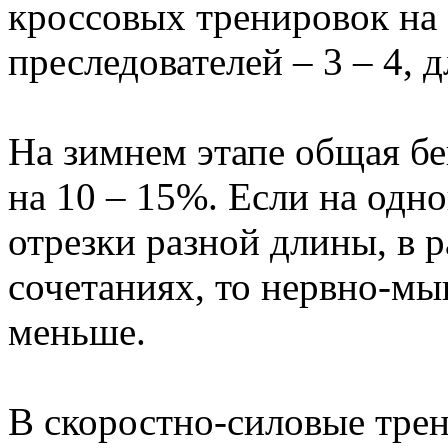
кроссовых тренировок на 
преследователей – 3 – 4, д
На зимнем этапе общая бе
на 10 – 15%. Если на одн
отрезки разной длины, в 
сочетаниях, то нервно-мы
меньше.
В скоростно-силовые тре