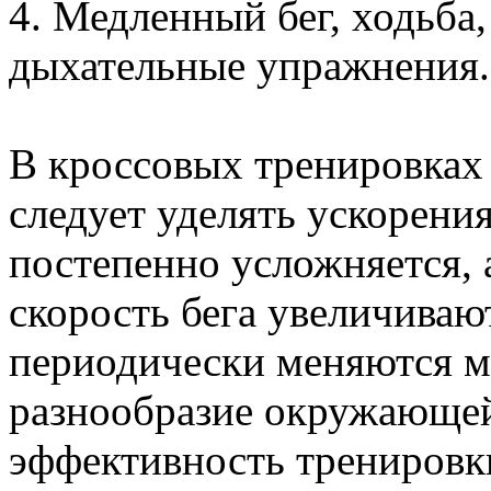
4. Медленный бег, ходьба
дыхательные упражнения.
В кроссовых тренировках
следует уделять ускорени
постепенно усложняется, 
скорость бега увеличиваю
периодически меняются ме
разнообразие окружающе
эффективность тренировк