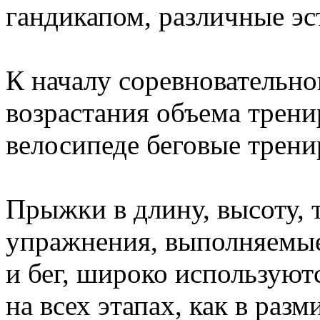
гандикапом, различные эс
К началу соревновательно
возрастания объема трени
велосипеде беговые трен
Прыжки в длину, высоту,
упражнения, выполняемые с
и бег, широко используют
на всех этапах, как в разм