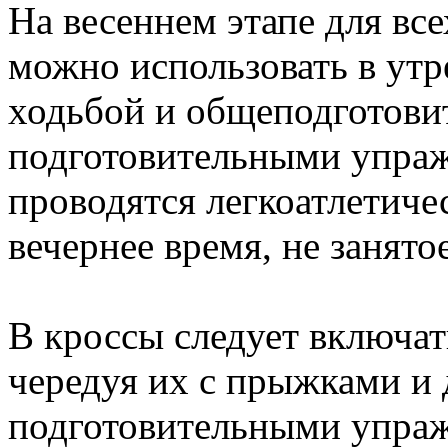
На весеннем этапе для все
можно использовать в утре
ходьбой и общеподготови
подготовительными упраж
проводятся легкоатлетиче
вечернее время, не занято
В кроссы следует включать
чередуя их с прыжками и
подготовительными упраж