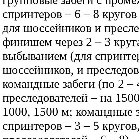
спринтеров – 6 – 8 кругов
для шоссейников и преслед
финишем через 2 – 3 круга
выбыванием (для спринтеро
шоссейников, и преследова
командные забеги (по 2 – 
преследователей – на 1500
1000, 1500 м; командные 
спринтеров – 3 – 5 кругов