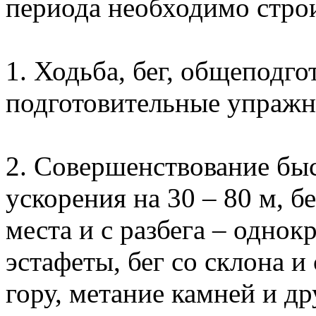
периода необходимо стро
1. Ходьба, бег, общеподг
подготовительные упражн
2. Совершенствование быс
ускорения на 30 – 80 м, б
места и с разбега – одно
эстафеты, бег со склона 
гору, метание камней и др