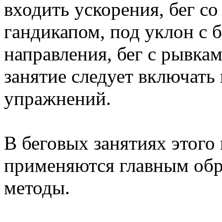
входить ускорения, бег со 
гандикапом, под уклон с
направления, бег с рывкам
занятие следует включать 
упражнений.
В беговых занятиях этого 
применяются главным об
методы.