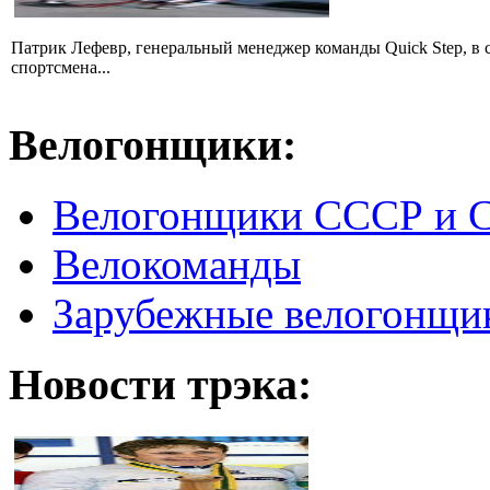
Патрик Лефевр, генеральный менеджер команды Quick Step, в 
спортсмена...
Велогонщики:
Велогонщики СССР и 
Велокоманды
Зарубежные велогонщи
Новости трэка: