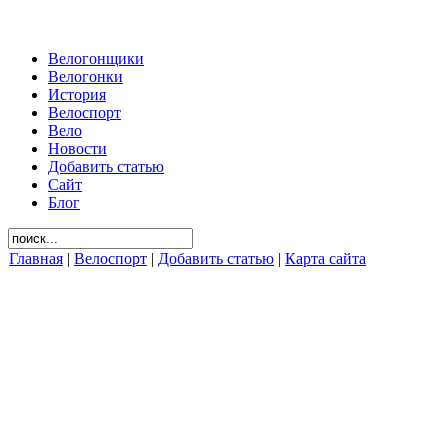
Велогонщики
Велогонки
История
Велоспорт
Вело
Новости
Добавить статью
Сайт
Блог
Главная
|
Велоспорт
|
Добавить статью
|
Карта сайта