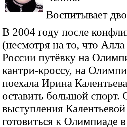
Воспитывает дво
В 2004 году после конфли
(несмотря на то, что Алла
России путёвку на Олимп
кантри-кроссу, на Олимп
поехала Ирина Калентьев
оставить большой спорт. 
выступления Калентьевой
готовиться к Олимпиаде в