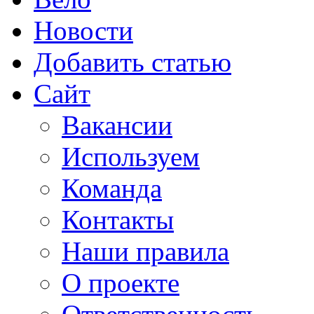
Новости
Добавить статью
Сайт
Вакансии
Используем
Команда
Контакты
Наши правила
О проекте