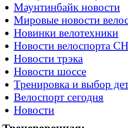
Маунтинбайк новости
Мировые новости вело
Новинки велотехники
Новости велоспорта С
Новости трэка
Новости шоссе
Тренировка и выбор де
Велоспорт сегодня
Новости