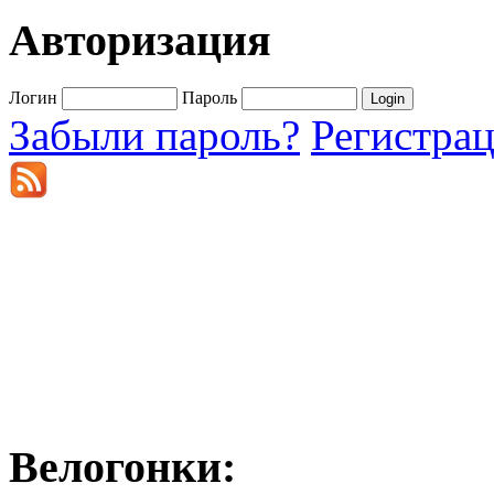
Авторизация
Логин
Пароль
Забыли пароль?
Регистра
Велогонки: