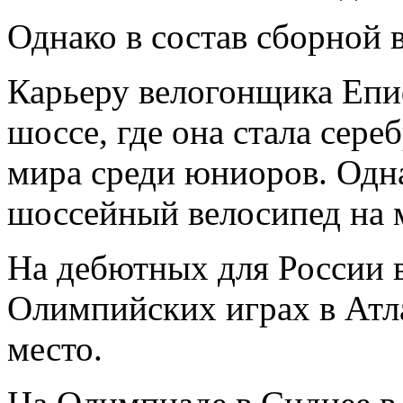
Однако в состав сборной в
Карьеру велогонщика Епиф
шоссе, где она стала сер
мира среди юниоров. Одна
шоссейный велосипед на 
На дебютных для России в
Олимпийских играх в Атла
место.