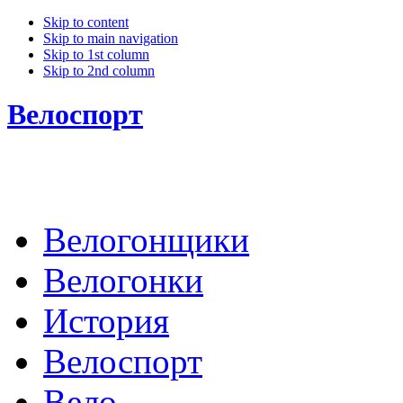
Skip to content
Skip to main navigation
Skip to 1st column
Skip to 2nd column
Велоспорт
Велогонщики
Велогонки
История
Велоспорт
Вело