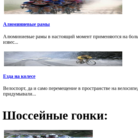
Алюминиевые рамы
Алюминиевые рамы в настоящий момент применяются на больши
извес...
Езда на колесе
Велоспорт, да и само перемещение в пространстве на велосипе
придумывали...
Шоссейные гонки: