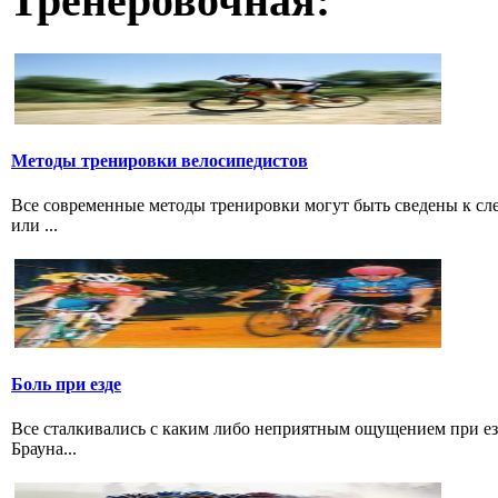
Тренеровочная:
Методы тренировки велосипедистов
Все современные методы тренировки могут быть сведены к с
или ...
Боль при езде
Все сталкивались с каким либо неприятным ощущением при езд
Брауна...