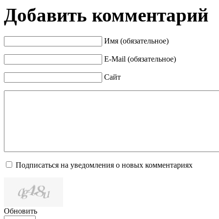
Добавить комментарий
Имя (обязательное)
E-Mail (обязательное)
Сайт
Подписаться на уведомления о новых комментариях
Обновить