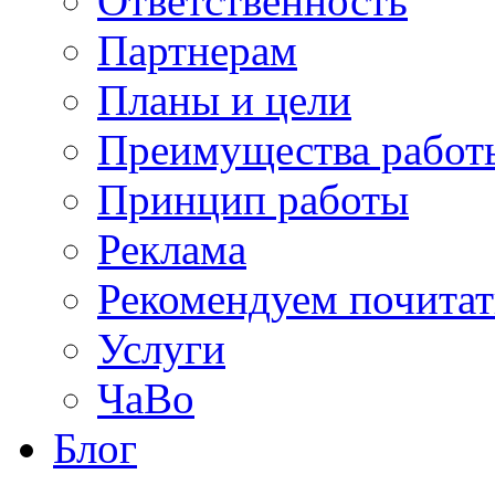
Ответственность
Партнерам
Планы и цели
Преимущества работ
Принцип работы
Реклама
Рекомендуем почитат
Услуги
ЧаВо
Блог