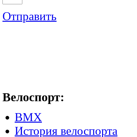
Отправить
Велоспорт:
ВМХ
История велоспорта