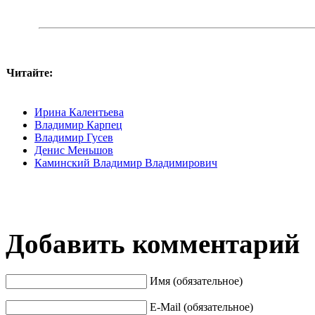
Читайте:
Ирина Калентьева
Владимир Карпец
Владимир Гусев
Денис Меньшов
Каминский Владимир Владимирович
Добавить комментарий
Имя (обязательное)
E-Mail (обязательное)