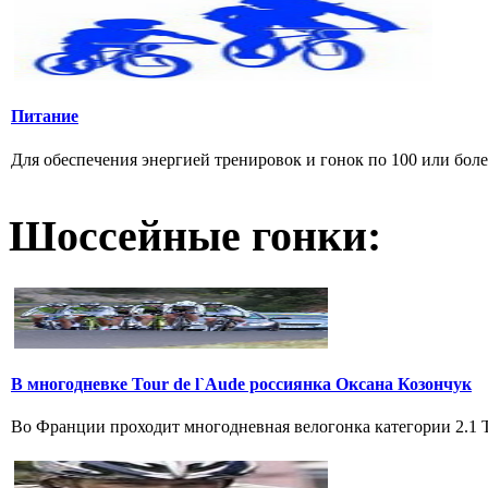
Питание
Для обеспечения энергией тренировок и гонок по 100 или боле
Шоссейные гонки:
В многодневке Tour de l`Aude россиянка Оксана Козончук
Во Франции проходит многодневная велогонка категории 2.1 Tou