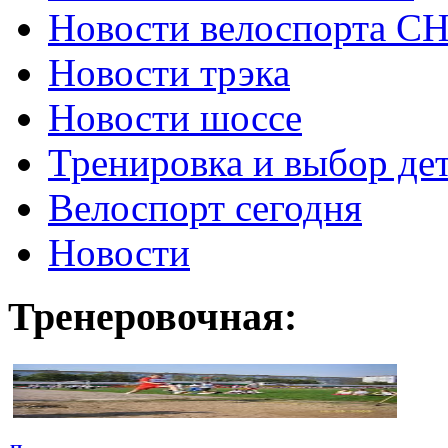
Новости велоспорта С
Новости трэка
Новости шоссе
Тренировка и выбор де
Велоспорт сегодня
Новости
Тренеровочная: