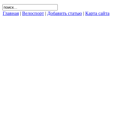
Главная
|
Велоспорт
|
Добавить статью
|
Карта сайта