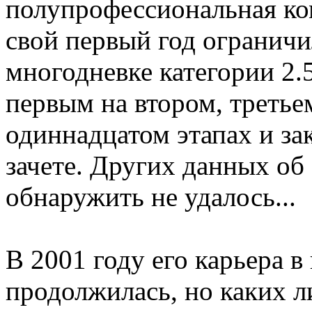
полупрофессиональная ко
свой первый год огранич
многодневке категории 2.
первым на втором, третье
одиннадцатом этапах и з
зачете. Других данных об
обнаружить не удалось...
В 2001 году его карьера в
продолжилась, но каких л