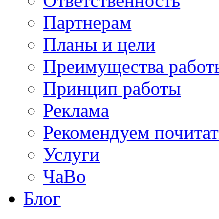
Ответственность
Партнерам
Планы и цели
Преимущества работ
Принцип работы
Реклама
Рекомендуем почитат
Услуги
ЧаВо
Блог