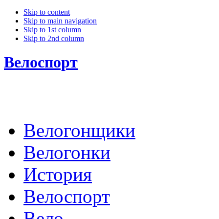
Skip to content
Skip to main navigation
Skip to 1st column
Skip to 2nd column
Велоспорт
Велогонщики
Велогонки
История
Велоспорт
Вело