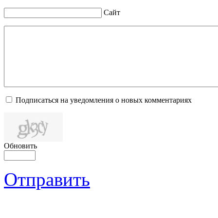
Сайт
Подписаться на уведомления о новых комментариях
Обновить
Отправить