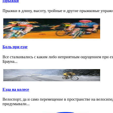
Прыжки
Прыжки в длину, высоту, тройные и другие прыжковые упражнени
Боль при езде
Все сталкивались с каким либо неприятным ощущением при езд
Брауна...
Езда на колесе
Велоспорт, да и само перемещение в пространстве на велосипе
придумывали...