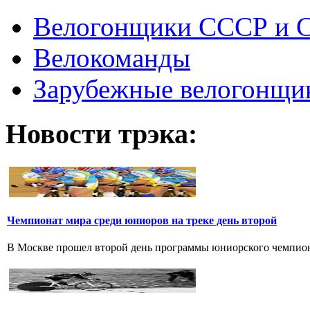
Велогонщики СССР и 
Велокоманды
Зарубежные велогонщи
Новости трэка:
Чемпионат мира среди юниоров на треке день второй
В Москве прошел второй день программы юниорского чемпионат