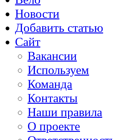
Новости
Добавить статью
Сайт
Вакансии
Используем
Команда
Контакты
Наши правила
О проекте