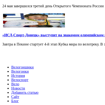
24 мая завершился третий день Открытого Чемпионата России по
«ИСД-Спорт-Донецк» выступит на знакомом олимпийском 
Завтра в Пекине стартует 4-й этап Кубка мира по велотреку. В
Велогонщики
Велогонки
История
Велоспорт
Вело
Новости
Добавить статью
Сайт
Блог