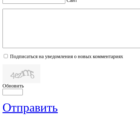
Сайт
Подписаться на уведомления о новых комментариях
Обновить
Отправить