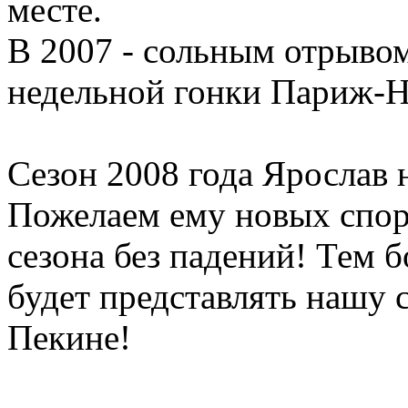
месте.
В 2007 - сольным отрывом
недельной гонки Париж-Н
Сезон 2008 года Ярослав 
Пожелаем ему новых спор
сезона без падений! Тем б
будет представлять нашу 
Пекине!