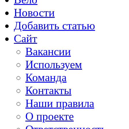
Новости
Добавить статью
Сайт
Вакансии
Используем
Команда
Контакты
Наши правила
О проекте