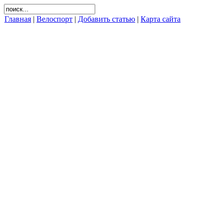
Главная
|
Велоспорт
|
Добавить статью
|
Карта сайта