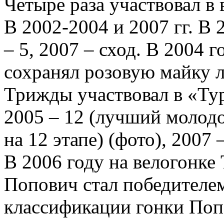
Четыре раза участвовал в
В 2002-2004 и 2007 гг. В 2
– 5, 2007 – сход. В 2004 г
сохранял розовую майку 
Трижды участвовал в «Тур
2005 – 12 (лучший молодо
на 12 этапе) (фото), 2007 –
В 2006 году на велогонк
Попович стал победителем
классификации гонки Поп