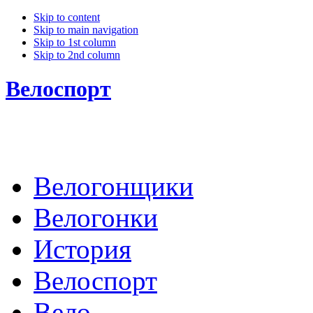
Skip to content
Skip to main navigation
Skip to 1st column
Skip to 2nd column
Велоспорт
Велогонщики
Велогонки
История
Велоспорт
Вело