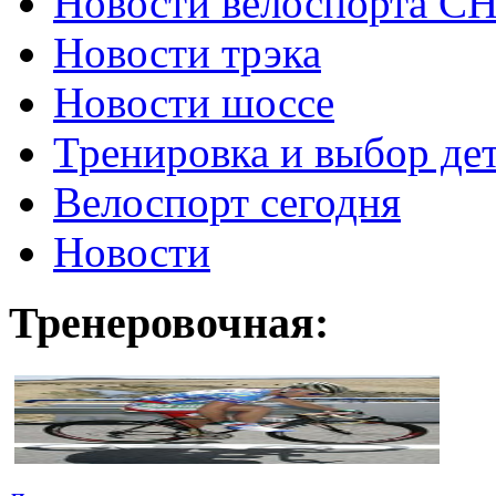
Новости велоспорта С
Новости трэка
Новости шоссе
Тренировка и выбор де
Велоспорт сегодня
Новости
Тренеровочная: