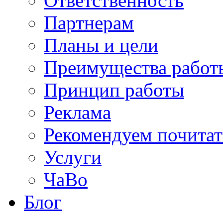
Ответственность
Партнерам
Планы и цели
Преимущества работ
Принцип работы
Реклама
Рекомендуем почитат
Услуги
ЧаВо
Блог