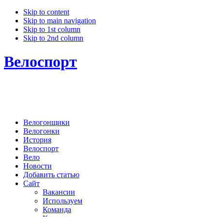
Skip to content
Skip to main navigation
Skip to 1st column
Skip to 2nd column
Велоспорт
Велогонщики
Велогонки
История
Велоспорт
Вело
Новости
Добавить статью
Сайт
Вакансии
Используем
Команда