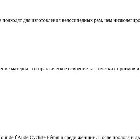
подходят для изготовления велосипедных рам, чем низколегиро
ение материала и практическое освоение тактических приемов и
r de l`Aude Cycliste Féminin среди женщин. После пролога и дв.