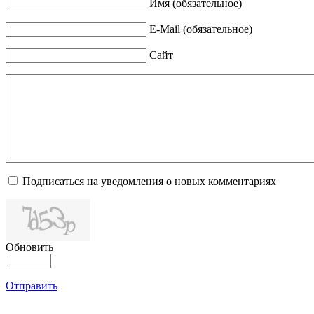
Имя (обязательное)
E-Mail (обязательное)
Сайт
Подписаться на уведомления о новых комментариях
Обновить
Отправить