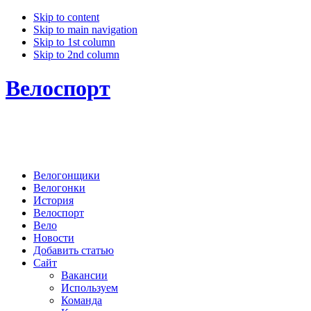
Skip to content
Skip to main navigation
Skip to 1st column
Skip to 2nd column
Велоспорт
Велогонщики
Велогонки
История
Велоспорт
Вело
Новости
Добавить статью
Сайт
Вакансии
Используем
Команда