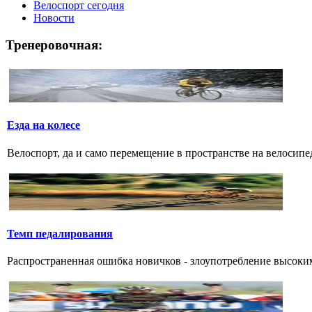
Велоспорт сегодня
Новости
Тренеровочная:
Езда на колесе
Велоспорт, да и само перемещение в пространстве на велосипе
Темп педалирования
Распространенная ошибка новичков - злоупотребление высоким