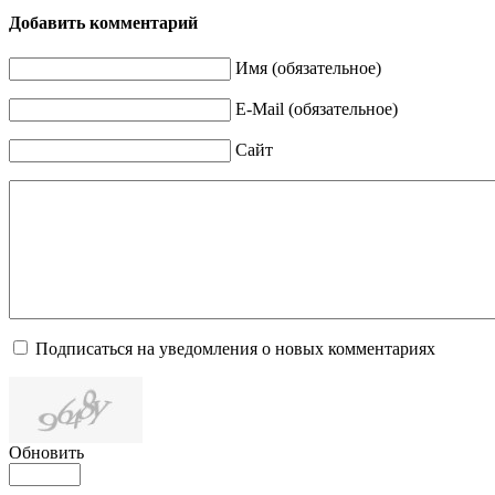
Добавить комментарий
Имя (обязательное)
E-Mail (обязательное)
Сайт
Подписаться на уведомления о новых комментариях
Обновить