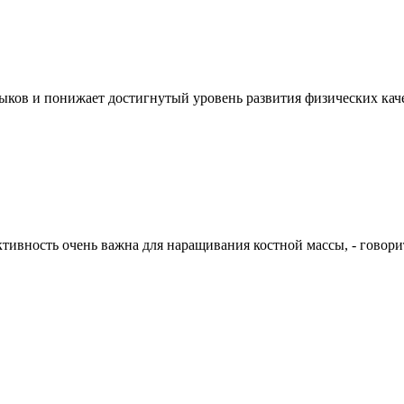
ов и понижает достигнутый уровень развития физических качес
тивность очень важна для наращивания костной массы, - говори