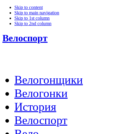
Skip to content
Skip to main navigation
Skip to 1st column
Skip to 2nd column
Велоспорт
Велогонщики
Велогонки
История
Велоспорт
Вело