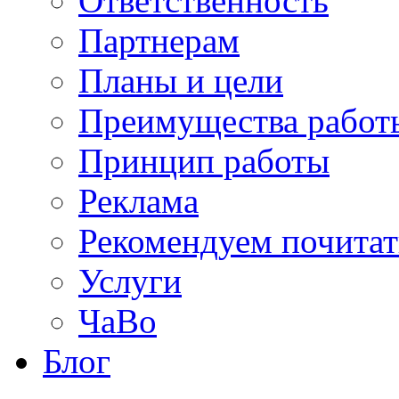
Ответственность
Партнерам
Планы и цели
Преимущества работ
Принцип работы
Реклама
Рекомендуем почитат
Услуги
ЧаВо
Блог