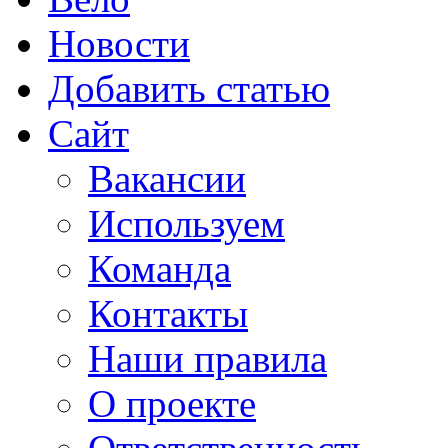
Новости
Добавить статью
Сайт
Вакансии
Используем
Команда
Контакты
Наши правила
О проекте