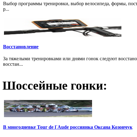
Выбор программы тренировки, выбор велосипеда, формы, пост
р...
Восстановление
За тяжелыми тренировками или днями гонок следуют восстано
восстан...
Шоссейные гонки:
В многодневке Tour de l`Aude россиянка Оксана Козончук