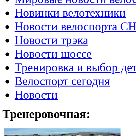
Новинки велотехники
Новости велоспорта С
Новости трэка
Новости шоссе
Тренировка и выбор де
Велоспорт сегодня
Новости
Тренеровочная: