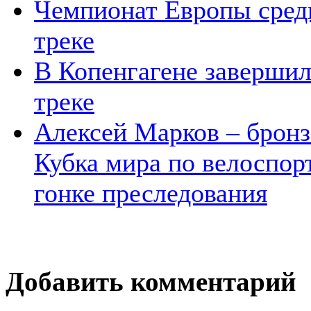
Чемпионат Европы сред
треке
В Копенгагене завершил
треке
Алексей Марков – бронз
Кубка мира по велоспор
гонке преследования
Добавить комментарий