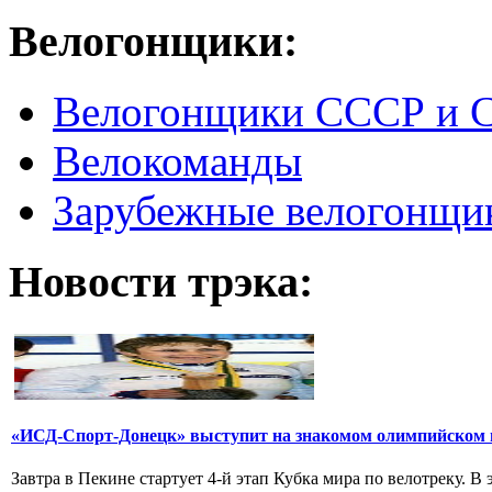
Велогонщики:
Велогонщики СССР и 
Велокоманды
Зарубежные велогонщи
Новости трэка:
«ИСД-Спорт-Донецк» выступит на знакомом олимпийском 
Завтра в Пекине стартует 4-й этап Кубка мира по велотреку. В