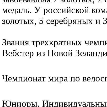
медаль. У российской ком
золотых, 5 серебряных и 
Звания трехкратных чемп
Вебстер из Новой Зеланди
Чемпионат мира по велосп
Юниоры. Индивидуальный 