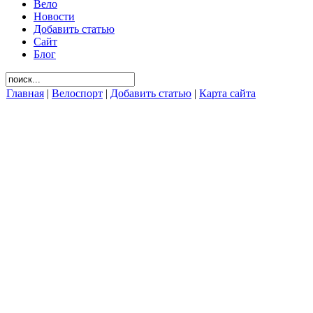
Вело
Новости
Добавить статью
Сайт
Блог
Главная
|
Велоспорт
|
Добавить статью
|
Карта сайта