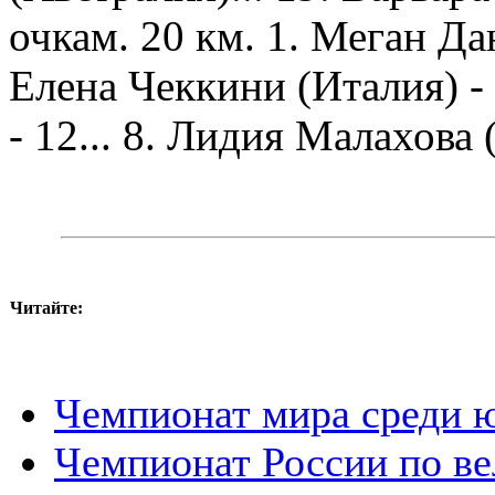
очкам. 20 км. 1. Меган Дан
Елена Чеккини (Италия) -
- 12... 8. Лидия Малахова (
Читайте:
Чемпионат мира среди ю
Чемпионат России по ве