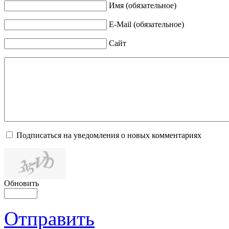
Имя (обязательное)
E-Mail (обязательное)
Сайт
Подписаться на уведомления о новых комментариях
Обновить
Отправить