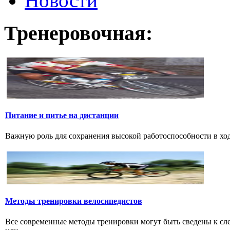
Новости
Тренеровочная:
Питание и питье на дистанции
Важную роль для сохранения высокой работоспособности в ход
Методы тренировки велосипедистов
Все современные методы тренировки могут быть сведены к с