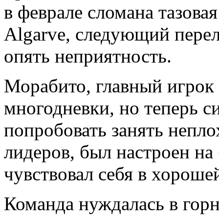
в феврале сломана тазовая 
Algarve, следующий перело
опять неприятность.
Морабито, главный игрок
многодневки, но теперь с
попробовать занять непло
лидеров, был настроен на
чувствовал себя в хороше
Команда нуждалась в гор