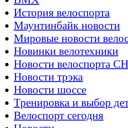
История велоспорта
Маунтинбайк новости
Мировые новости вело
Новинки велотехники
Новости велоспорта С
Новости трэка
Новости шоссе
Тренировка и выбор де
Велоспорт сегодня