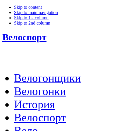
Skip to content
Skip to main navigation
Skip to 1st column
Skip to 2nd column
Велоспорт
Велогонщики
Велогонки
История
Велоспорт
Вело