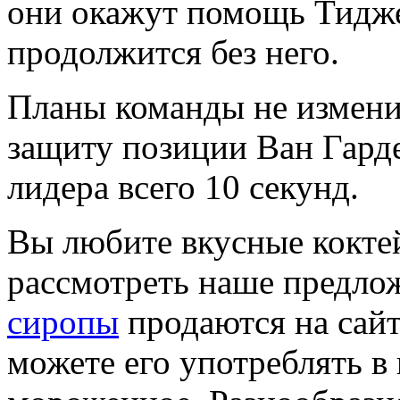
они окажут помощь Тидже
продолжится без него.
Планы команды не изменил
защиту позиции Ван Гардер
лидера всего 10 секунд.
Вы любите вкусные кокте
рассмотреть наше предло
сиропы
продаются на сай
можете его употреблять в 