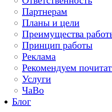
Ответственность
Партнерам
Планы и цели
Преимущества работ
Принцип работы
Реклама
Рекомендуем почитат
Услуги
ЧаВо
Блог