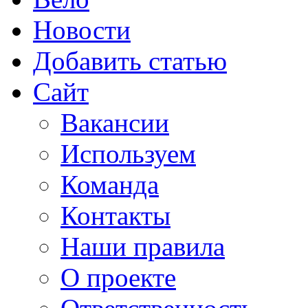
Новости
Добавить статью
Сайт
Вакансии
Используем
Команда
Контакты
Наши правила
О проекте