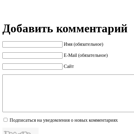
Добавить комментарий
Имя (обязательное)
E-Mail (обязательное)
Сайт
Подписаться на уведомления о новых комментариях