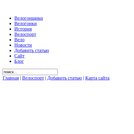
Велогонщики
Велогонки
История
Велоспорт
Вело
Новости
Добавить статью
Сайт
Блог
Главная
|
Велоспорт
|
Добавить статью
|
Карта сайта