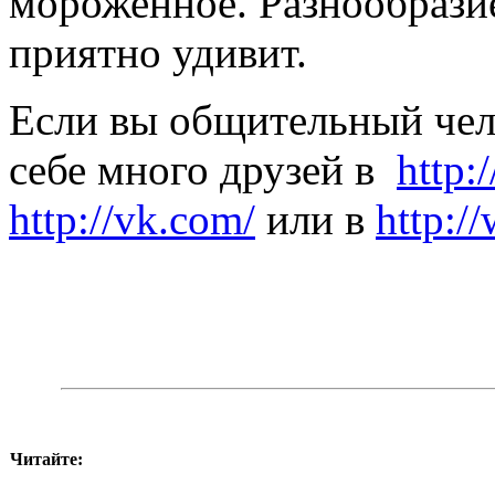
мороженное. Разнообразие
приятно удивит.
Если вы общительный чело
себе много друзей в
http:
http://vk.com/
или в
http:/
Читайте: