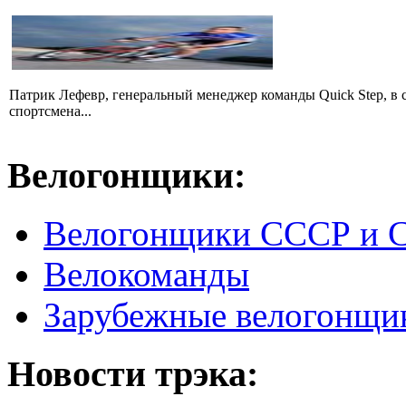
Патрик Лефевр, генеральный менеджер команды Quick Step, в 
спортсмена...
Велогонщики:
Велогонщики СССР и 
Велокоманды
Зарубежные велогонщи
Новости трэка: