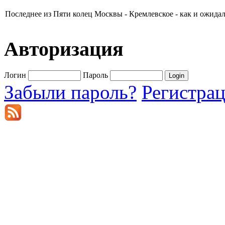
Последнее из Пяти колец Москвы - Кремлевское - как и ожидал
Авторизация
Логин
Пароль
Забыли пароль?
Регистра