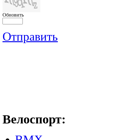
Обновить
Отправить
Велоспорт:
ВМХ