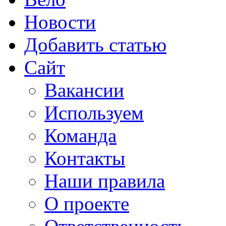
Новости
Добавить статью
Сайт
Вакансии
Используем
Команда
Контакты
Наши правила
О проекте