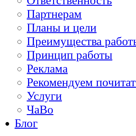
Ответственность
Партнерам
Планы и цели
Преимущества работ
Принцип работы
Реклама
Рекомендуем почитат
Услуги
ЧаВо
Блог