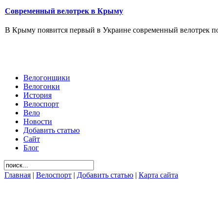
Современный велотрек в Крыму
В Крыму появится первый в Украине современный велотрек по 
Велогонщики
Велогонки
История
Велоспорт
Вело
Новости
Добавить статью
Сайт
Блог
Главная
|
Велоспорт
|
Добавить статью
|
Карта сайта