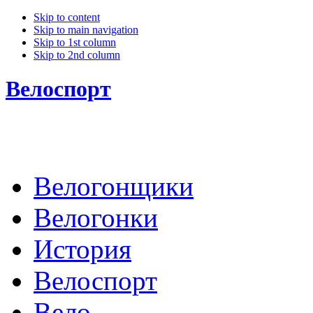
Skip to content
Skip to main navigation
Skip to 1st column
Skip to 2nd column
Велоспорт
Велогонщики
Велогонки
История
Велоспорт
Вело