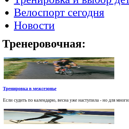
Велоспорт сегодня
Новости
Тренеровочная:
Тренировка в межсезонье
Если судить по календарю, весна уже наступила - но для многи