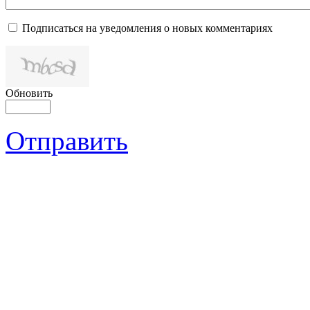
Подписаться на уведомления о новых комментариях
Обновить
Отправить