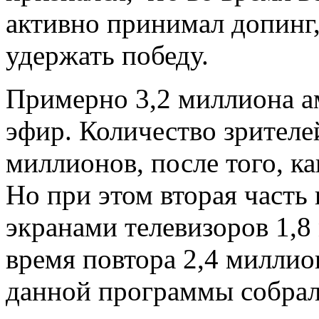
активно принимал допинг,
удержать победу.
Примерно 3,2 миллиона а
эфир. Количество зрителе
миллионов, после того, ка
Но при этом вторая часть
экранами телевизоров 1,8
время повтора 2,4 миллио
данной программы собрал