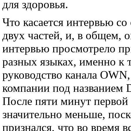
для здоровья.
Что касается интервью со
двух частей, и, в общем, 
интервью просмотрело пр
разных языках, именно к
руководство канала OWN, 
компании под названием D
После пяти минут первой 
значительно меньше, пос
признался, что во время в