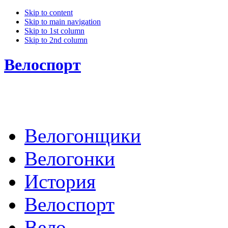
Skip to content
Skip to main navigation
Skip to 1st column
Skip to 2nd column
Велоспорт
Велогонщики
Велогонки
История
Велоспорт
Вело