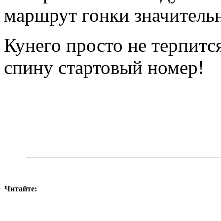
маршрут гонки значитель
Кунего просто не терпитс
спину стартовый номер!
Читайте: