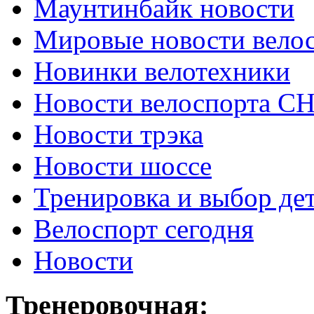
Маунтинбайк новости
Мировые новости вело
Новинки велотехники
Новости велоспорта С
Новости трэка
Новости шоссе
Тренировка и выбор де
Велоспорт сегодня
Новости
Тренеровочная: