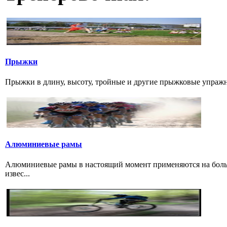
Прыжки
Прыжки в длину, высоту, тройные и другие прыжковые упражнени
Алюминиевые рамы
Алюминиевые рамы в настоящий момент применяются на больши
извес...