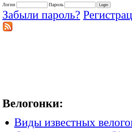
Логин
Пароль
Забыли пароль?
Регистра
Велогонки:
Виды известных велого