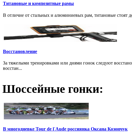
Титановые и композитные рамы
В отличие от стальных и алюминиевых рам, титановые стоят дов
Восстановление
За тяжелыми тренировками или днями гонок следуют восстано
восстан...
Шоссейные гонки:
В многодневке Tour de l`Aude россиянка Оксана Козончук