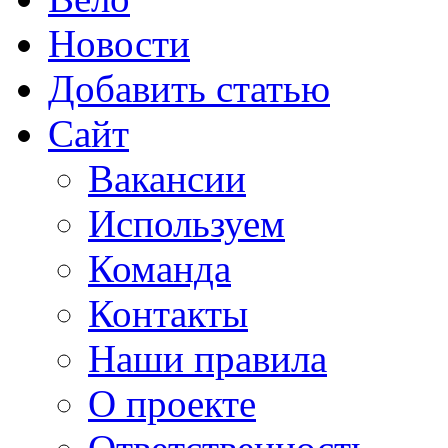
Новости
Добавить статью
Сайт
Вакансии
Используем
Команда
Контакты
Наши правила
О проекте