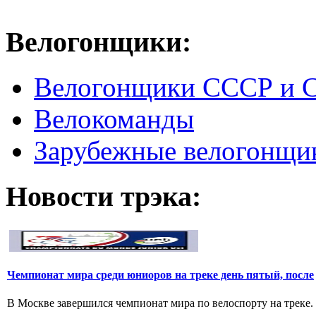
Велогонщики:
Велогонщики СССР и 
Велокоманды
Зарубежные велогонщи
Новости трэка:
Чемпионат мира среди юниоров на треке день пятый, после
В Москве завершился чемпионат мира по велоспорту на треке.