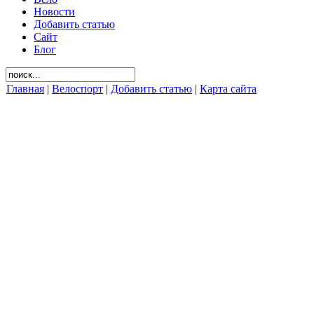
Новости
Добавить статью
Сайт
Блог
Главная
|
Велоспорт
|
Добавить статью
|
Карта сайта