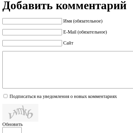
Добавить комментарий
Имя (обязательное)
E-Mail (обязательное)
Сайт
Подписаться на уведомления о новых комментариях
Обновить