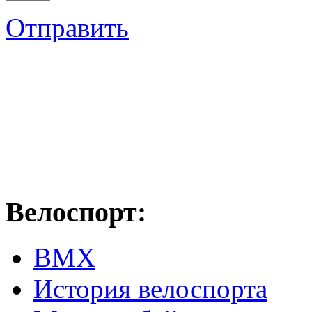
Отправить
Велоспорт:
ВМХ
История велоспорта