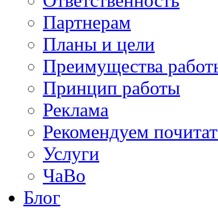
Ответственность
Партнерам
Планы и цели
Преимущества работ
Принцип работы
Реклама
Рекомендуем почитат
Услуги
ЧаВо
Блог