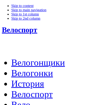
Skip to content
Skip to main navigation
Skip to 1st column
Skip to 2nd column
Велоспорт
Велогонщики
Велогонки
История
Велоспорт
Вело