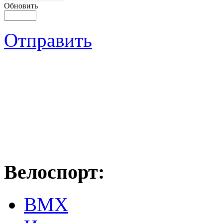
Обновить
Отправить
Велоспорт:
ВМХ