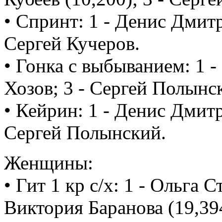
• Спринт: 1 - Денис Дмитр
Сергей Кучеров.
• Гонка с выбыванием: 1 -
Хозов; 3 - Сергей Полынс
• Кейрин: 1 - Денис Дмитр
Сергей Полынский.
Женщины:
• Гит 1 кр с/х: 1 - Ольга С
Виктория Баранова (19,39