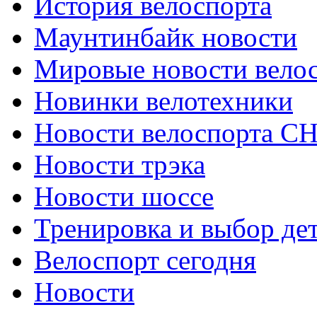
История велоспорта
Маунтинбайк новости
Мировые новости вело
Новинки велотехники
Новости велоспорта С
Новости трэка
Новости шоссе
Тренировка и выбор де
Велоспорт сегодня
Новости