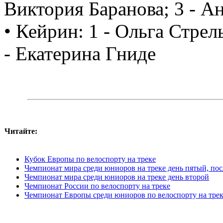
Виктория Баранова; 3 - Ан
• Кейрин: 1 - Ольга Стрел
- Екатерина Гниде
Читайте:
Кубок Европы по велоспорту на треке
Чемпионат мира среди юниоров на треке день пятый, по
Чемпионат мира среди юниоров на треке день второй
Чемпионат России по велоспорту на треке
Чемпионат Европы среди юниоров по велоспорту на тре