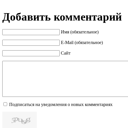
Добавить комментарий
Имя (обязательное)
E-Mail (обязательное)
Сайт
Подписаться на уведомления о новых комментариях