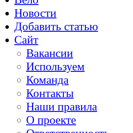
Новости
Добавить статью
Сайт
Вакансии
Используем
Команда
Контакты
Наши правила
О проекте