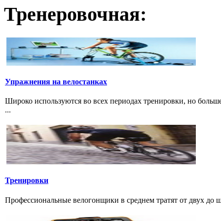
Тренеровочная:
Упражнения на велостанках
Широко используются во всех периодах тренировки, но больше
...
Тренировки
Профессиональные велогонщики в среднем тратят от двух до шес