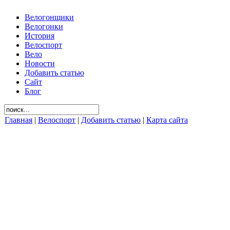
Велогонщики
Велогонки
История
Велоспорт
Вело
Новости
Добавить статью
Сайт
Блог
Главная
|
Велоспорт
|
Добавить статью
|
Карта сайта