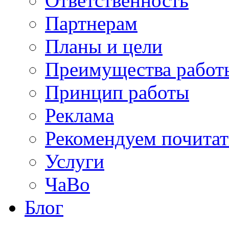
Ответственность
Партнерам
Планы и цели
Преимущества работ
Принцип работы
Реклама
Рекомендуем почитат
Услуги
ЧаВо
Блог