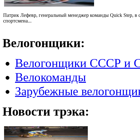
Патрик Лефевр, генеральный менеджер команды Quick Step, в 
спортсмена...
Велогонщики:
Велогонщики СССР и 
Велокоманды
Зарубежные велогонщи
Новости трэка: