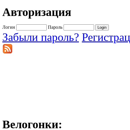
Авторизация
Логин
Пароль
Забыли пароль?
Регистра
Велогонки: