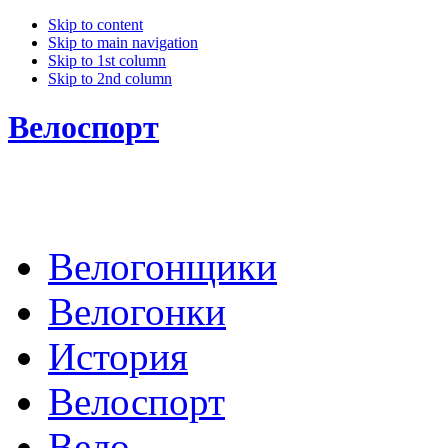
Skip to content
Skip to main navigation
Skip to 1st column
Skip to 2nd column
Велоспорт
Велогонщики
Велогонки
История
Велоспорт
Вело