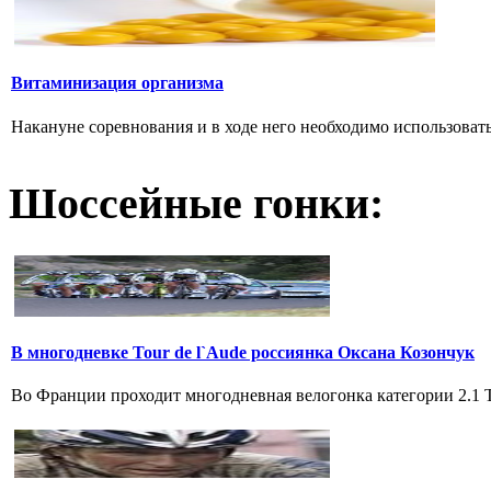
Витаминизация организма
Накануне соревнования и в ходе него необходимо использовать
Шоссейные гонки:
В многодневке Tour de l`Aude россиянка Оксана Козончук
Во Франции проходит многодневная велогонка категории 2.1 Tou