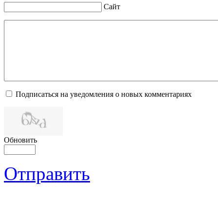
Сайт
Подписаться на уведомления о новых комментариях
Обновить
Отправить