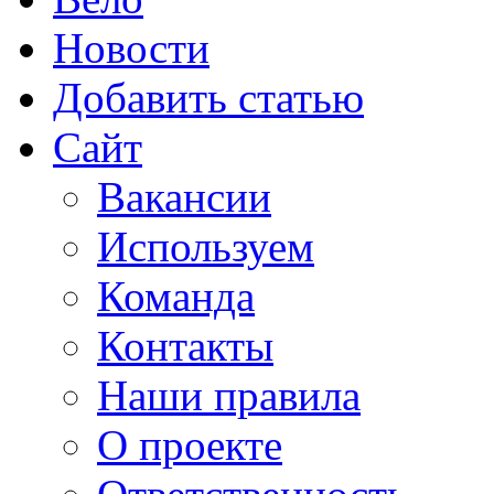
Новости
Добавить статью
Сайт
Вакансии
Используем
Команда
Контакты
Наши правила
О проекте