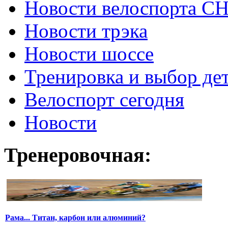
Новости велоспорта С
Новости трэка
Новости шоссе
Тренировка и выбор де
Велоспорт сегодня
Новости
Тренеровочная:
Рама... Титан, карбон или алюминий?