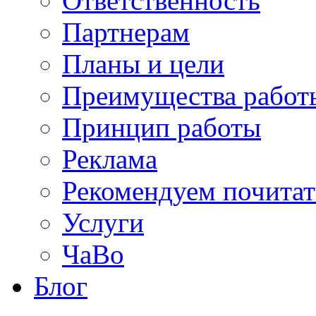
Ответственность
Партнерам
Планы и цели
Преимущества работ
Принцип работы
Реклама
Рекомендуем почитат
Услуги
ЧаВо
Блог