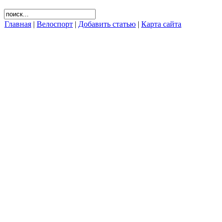
Главная
|
Велоспорт
|
Добавить статью
|
Карта сайта