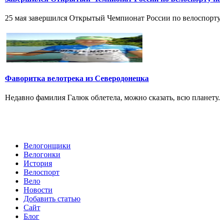
25 мая завершился Открытый Чемпионат России по велоспорту н
Фаворитка велотрека из Северодонецка
Недавно фамилия Галюк облетела, можно сказать, всю планету
Велогонщики
Велогонки
История
Велоспорт
Вело
Новости
Добавить статью
Сайт
Блог