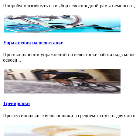
Попробуем взглянуть на выбор велосипедной рамы немного с дру
Упражнения на велостанке
При выполнении упражнений на велостанке работа над скорость
освоен...
Тренировки
Профессиональные велогонщики в среднем тратят от двух до шес