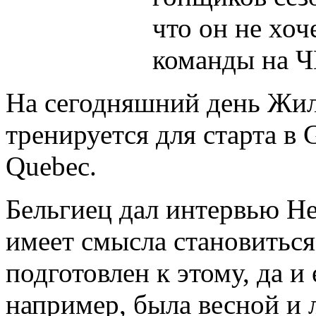
что он не хоч
команды на Ч
На сегодняшний день
Жил
тренируется для старта в
G
Quebec.
Бельгиец дал интервью Het
имеет смысла становиться
подготовлен к этому, да и
например, была весной и 