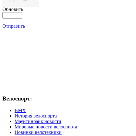
Обновить
Отправить
Велоспорт:
ВМХ
История велоспорта
Маунтинбайк новости
Мировые новости велоспорта
Новинки велотехники