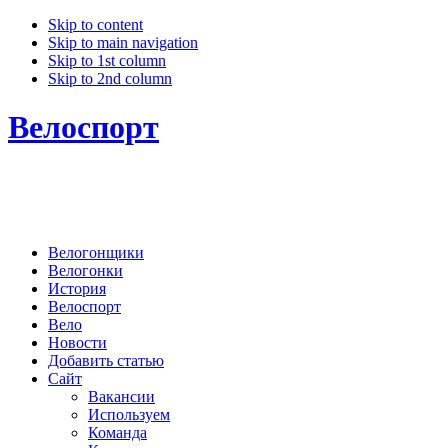
Skip to content
Skip to main navigation
Skip to 1st column
Skip to 2nd column
Велоспорт
Велогонщики
Велогонки
История
Велоспорт
Вело
Новости
Добавить статью
Сайт
Вакансии
Используем
Команда