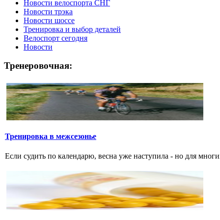
Новости велоспорта СНГ
Новости трэка
Новости шоссе
Тренировка и выбор деталей
Велоспорт сегодня
Новости
Тренеровочная:
Тренировка в межсезонье
Если судить по календарю, весна уже наступила - но для многи