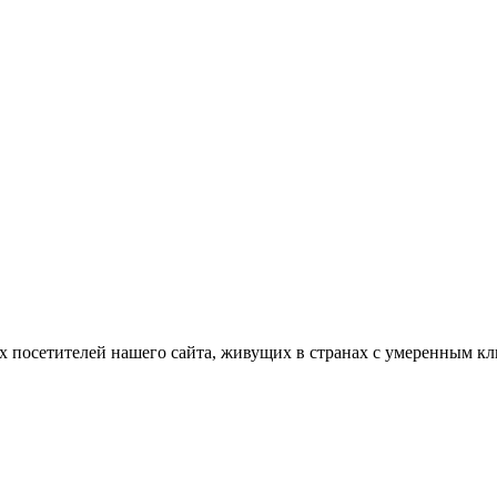
х посетителей нашего сайта, живущих в странах с умеренным кли