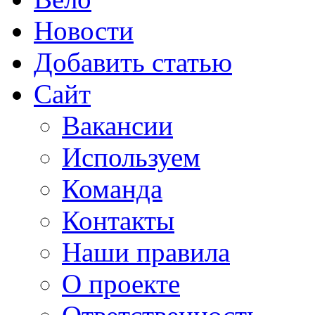
Новости
Добавить статью
Сайт
Вакансии
Используем
Команда
Контакты
Наши правила
О проекте