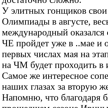
У элитных гонщиков свои
Олимпиады в августе, весь
международный оказался 
ЧЕ пройдет уже в ..мае и 
первых числах мая на эта
на ЧМ будет проходить в 
Самое же интересное сопе
наших глазах за вторую ж
Напомню, что благодаря 