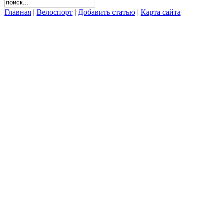
Главная
|
Велоспорт
|
Добавить статью
|
Карта сайта