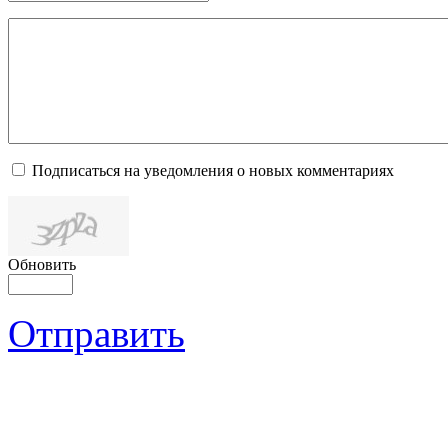
Подписаться на уведомления о новых комментариях
Обновить
Отправить