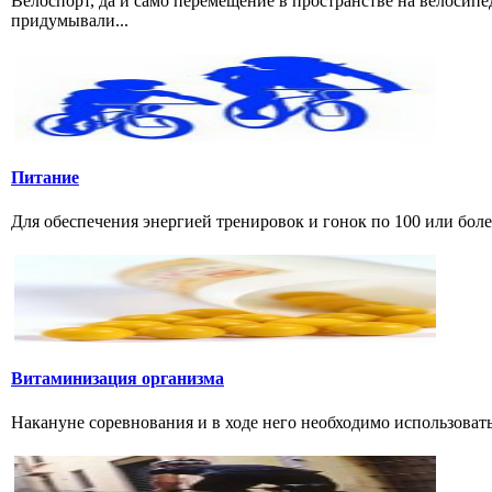
Велоспорт, да и само перемещение в пространстве на велосипе
придумывали...
Питание
Для обеспечения энергией тренировок и гонок по 100 или боле
Витаминизация организма
Накануне соревнования и в ходе него необходимо использовать