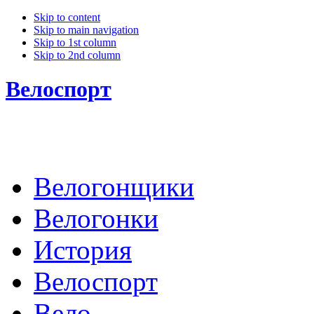
Skip to content
Skip to main navigation
Skip to 1st column
Skip to 2nd column
Велоспорт
Велогонщики
Велогонки
История
Велоспорт
Вело