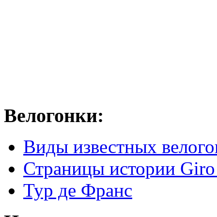
Велогонки:
Виды известных велого
Страницы истории Giro 
Тур де Франс