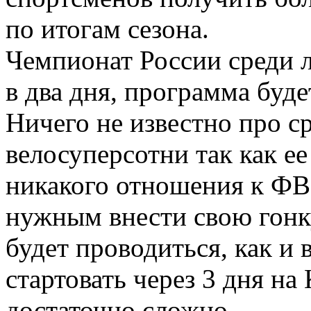
по итогам сезона.
Чемпионат России среди 
в два дня, программа буде
Ничего не известно про с
велосуперсотни так как е
никакого отношения к ФВ
нужным внести свою гонку
будет проводиться, как и 
стартовать через 3 дня н
достаточно сложно.