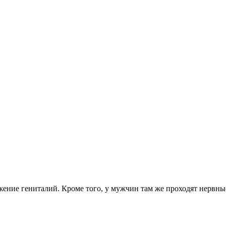
ение гениталий. Кроме того, у мужчин там же проходят нервные