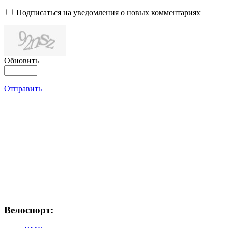
Подписаться на уведомления о новых комментариях
Обновить
Отправить
Велоспорт: