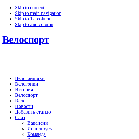
Skip to content
Skip to main navigation
Skip to 1st column
Skip to 2nd column
Велоспорт
Велогонщики
Велогонки
История
Велоспорт
Вело
Новости
Добавить статью
Сайт
Вакансии
Используем
Команда