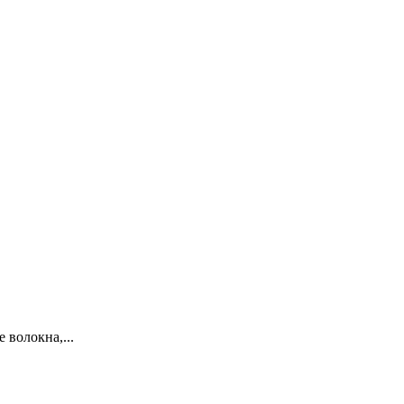
 волокна,...