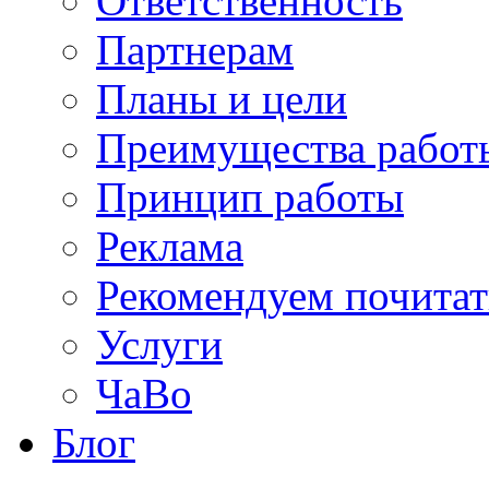
Ответственность
Партнерам
Планы и цели
Преимущества работ
Принцип работы
Реклама
Рекомендуем почитат
Услуги
ЧаВо
Блог