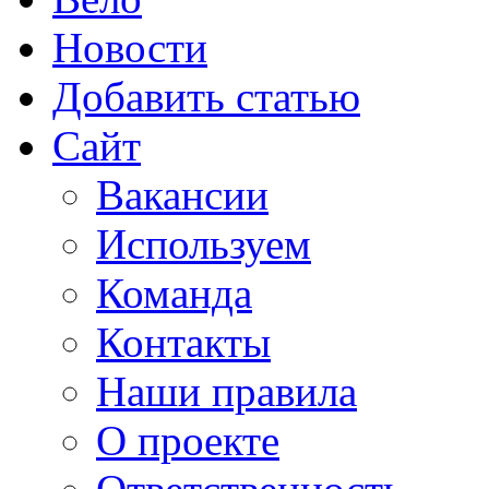
Новости
Добавить статью
Сайт
Вакансии
Используем
Команда
Контакты
Наши правила
О проекте