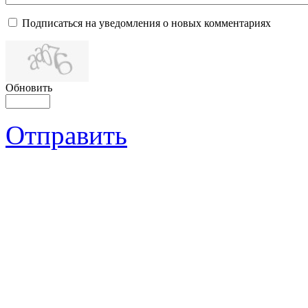
Подписаться на уведомления о новых комментариях
Обновить
Отправить