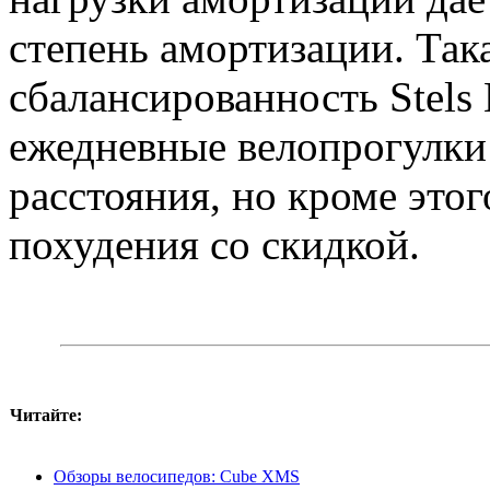
степень амортизации. Так
сбалансированность Stels
ежедневные велопрогулки
расстояния, но кроме это
похудения со скидкой
.
Читайте:
Обзоры велосипедов: Cube XMS