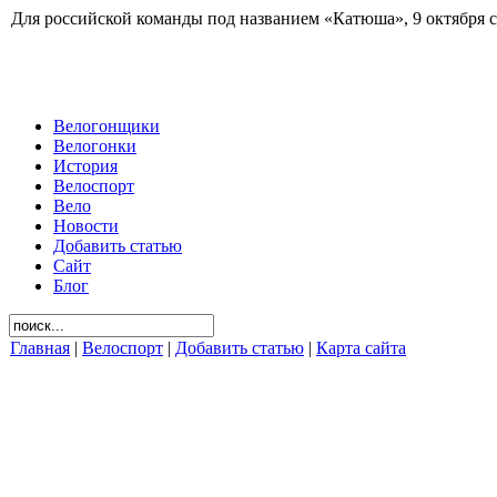
Для российской команды под названием «Катюша», 9 октября ст
Велогонщики
Велогонки
История
Велоспорт
Вело
Новости
Добавить статью
Сайт
Блог
Главная
|
Велоспорт
|
Добавить статью
|
Карта сайта