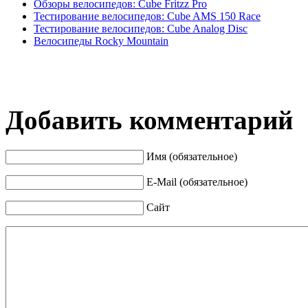
Обзоры велосипедов: Cube Fritzz Pro
Тестирование велосипедов: Cube AMS 150 Race
Тестирование велосипедов: Cube Analog Disc
Велосипеды Rocky Mountain
Добавить комментарий
Имя (обязательное)
E-Mail (обязательное)
Сайт