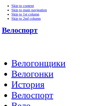
Skip to content
Skip to main navigation
Skip to 1st column
Skip to 2nd column
Велоспорт
Велогонщики
Велогонки
История
Велоспорт
Вело