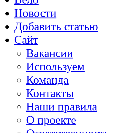
Новости
Добавить статью
Сайт
Вакансии
Используем
Команда
Контакты
Наши правила
О проекте