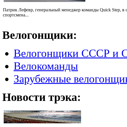
Патрик Лефевр, генеральный менеджер команды Quick Step, в 
спортсмена...
Велогонщики:
Велогонщики СССР и 
Велокоманды
Зарубежные велогонщи
Новости трэка: