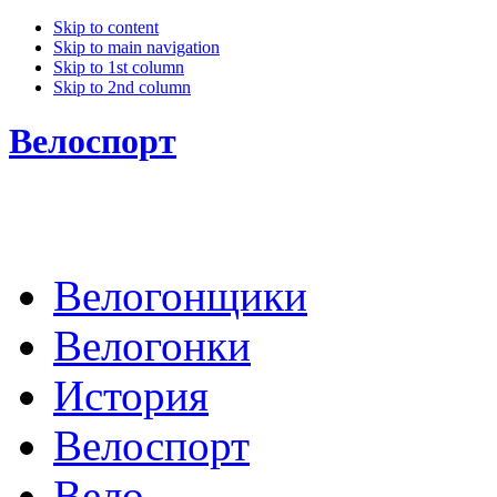
Skip to content
Skip to main navigation
Skip to 1st column
Skip to 2nd column
Велоспорт
Велогонщики
Велогонки
История
Велоспорт
Вело