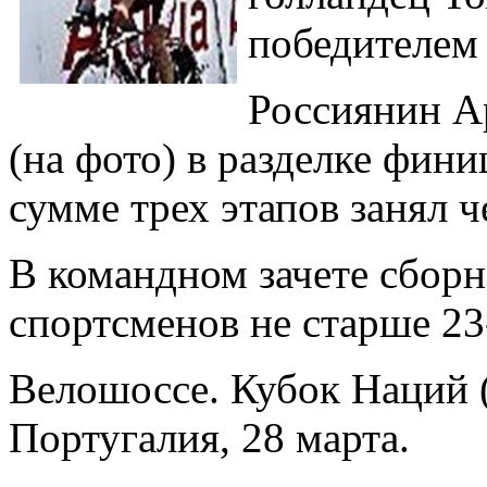
победителем 
Россиянин А
(на фото) в разделке фини
сумме трех этапов занял ч
В командном зачете сборн
спортсменов не старше 23-
Велошоссе. Кубок Наций (U
Португалия, 28 марта.