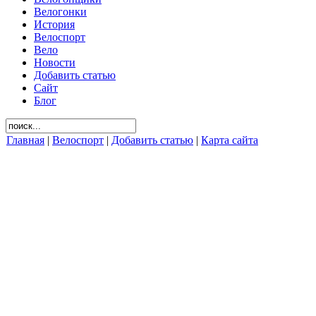
Велогонки
История
Велоспорт
Вело
Новости
Добавить статью
Сайт
Блог
Главная
|
Велоспорт
|
Добавить статью
|
Карта сайта