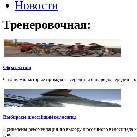
Новости
Тренеровочная:
Образ жизни
С гонками, которые проходят с середины января до середины о
Выбираем шосcейный велосипед
Приведены рекомендации по выбору шоссейного велосипеда ка
дове...