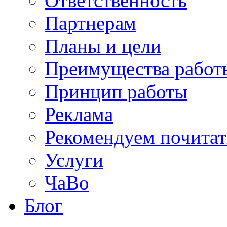
Ответственность
Партнерам
Планы и цели
Преимущества работ
Принцип работы
Реклама
Рекомендуем почитат
Услуги
ЧаВо
Блог