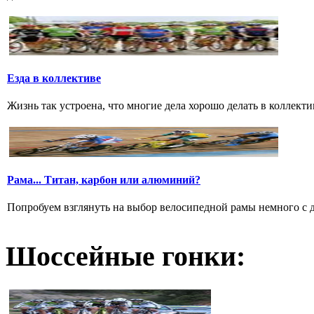
Езда в коллективе
Жизнь так устроена, что многие дела хорошо делать в коллектив
Рама... Титан, карбон или алюминий?
Попробуем взглянуть на выбор велосипедной рамы немного с дру
Шоссейные гонки: