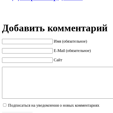
Добавить комментарий
Имя (обязательное)
E-Mail (обязательное)
Сайт
Подписаться на уведомления о новых комментариях