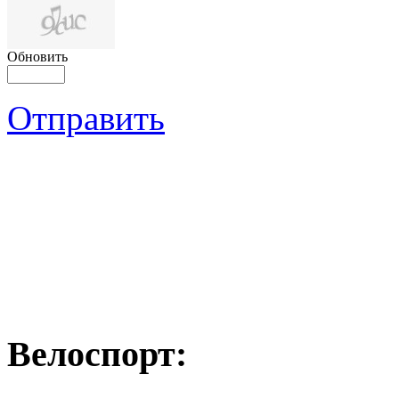
Обновить
Отправить
Велоспорт: