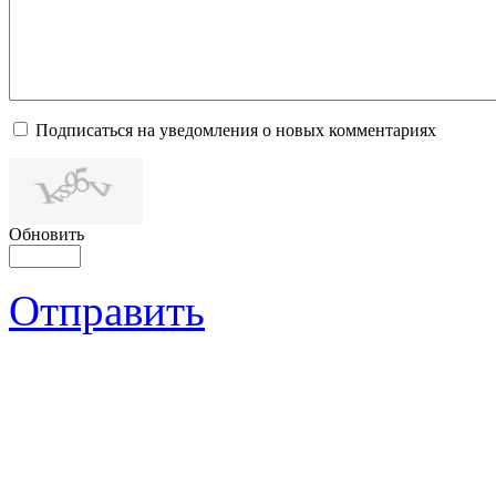
Подписаться на уведомления о новых комментариях
Обновить
Отправить