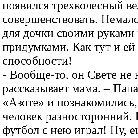
появился трехколесный вел
совершенствовать. Немало
для дочки своими руками и
придумками. Как тут и ей
способности!
- Вообще-то, он Свете не 
рассказывает мама. – Папа
«Азоте» и познакомились,
человек разносторонний. 
футбол с нею играл! Ну, 