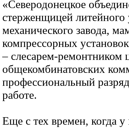
«Северодонецкое объедине
стерженщицей литейного 
механического завода, ма
компрессорных установок 
– слесарем-ремонтником 
общекомбинатовских ком
профессиональный разряд,
работе.
Еще с тех времен, когда 