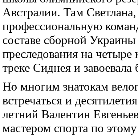
Австралии. Там Светлана,
профессиональную коман
составе сборной Украины 
преследования на четыре
треке Сиднея и завоевала
Но многим знатокам вело
встречаться и десятилетия
летний Валентин Евгеньев
мастером спорта по этому