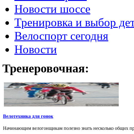
Новости шоссе
Тренировка и выбор де
Велоспорт сегодня
Новости
Тренеровочная:
Велотехника для гонок
Начинающим велогонщикам полезно знать несколько общих прав