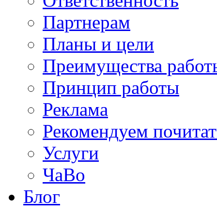
Ответственность
Партнерам
Планы и цели
Преимущества работ
Принцип работы
Реклама
Рекомендуем почитат
Услуги
ЧаВо
Блог