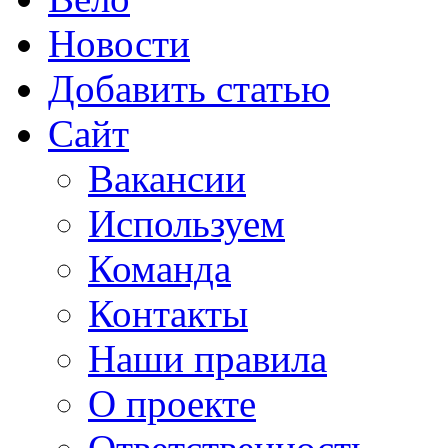
Новости
Добавить статью
Сайт
Вакансии
Используем
Команда
Контакты
Наши правила
О проекте