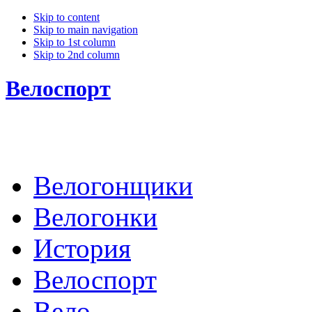
Skip to content
Skip to main navigation
Skip to 1st column
Skip to 2nd column
Велоспорт
Велогонщики
Велогонки
История
Велоспорт
Вело