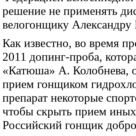
решение не применять ди
велогонщику Александру 
Как известно, во время пр
2011 допинг-проба, котор
«Катюша» А. Колобнева, 
прием гонщиком гидрохло
препарат некоторые спор
чтобы скрыть прием иных
Российский гонщик добро