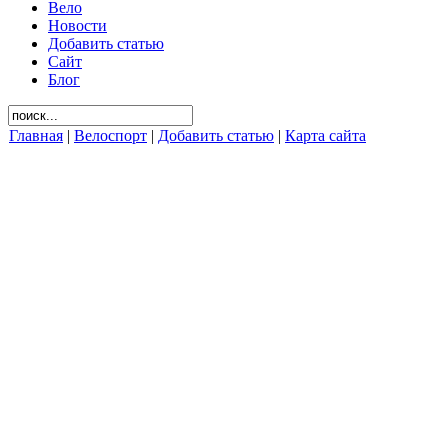
Вело
Новости
Добавить статью
Сайт
Блог
Главная
|
Велоспорт
|
Добавить статью
|
Карта сайта