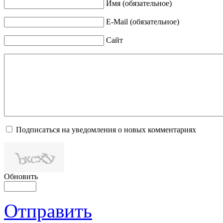
Имя (обязательное)
E-Mail (обязательное)
Сайт
Подписаться на уведомления о новых комментариях
Обновить
Отправить