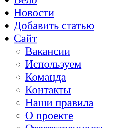
Новости
Добавить статью
Сайт
Вакансии
Используем
Команда
Контакты
Наши правила
О проекте