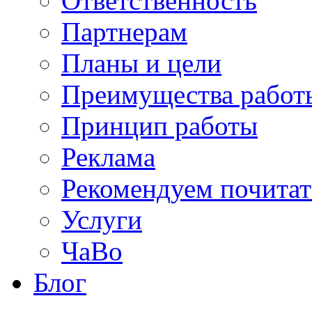
Ответственность
Партнерам
Планы и цели
Преимущества работ
Принцип работы
Реклама
Рекомендуем почитат
Услуги
ЧаВо
Блог