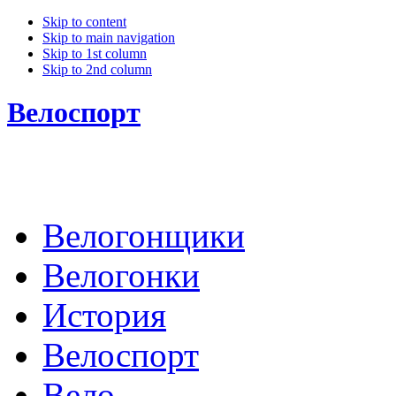
Skip to content
Skip to main navigation
Skip to 1st column
Skip to 2nd column
Велоспорт
Велогонщики
Велогонки
История
Велоспорт
Вело