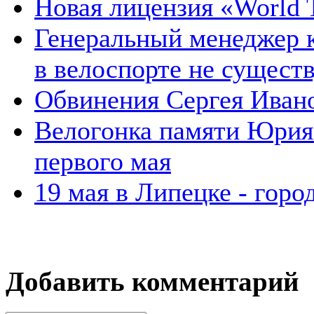
Новая лицензия «World
Генеральный менеджер 
в велоспорте не сущест
Обвинения Сергея Иван
Велогонка памяти Юрия 
первого мая
19 мая в Липецке - горо
Добавить комментарий