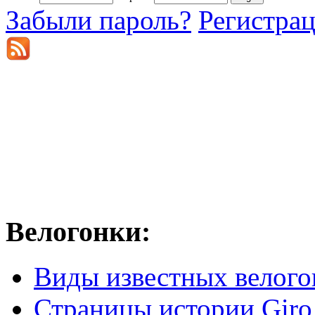
Забыли пароль?
Регистра
Велогонки:
Виды известных велого
Страницы истории Giro 