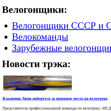
Велогонщики:
Велогонщики СССР и 
Велокоманды
Зарубежные велогонщи
Новости трэка:
Владимир Дюдя поборется за призовое место на велотреке
Представитель профессиональной команды по велотреку «ИСД-