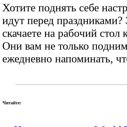
Хотите поднять себе наст
идут перед праздниками? 
скачаете на рабочий стол
Они вам не только подним
ежедневно напоминать, чт
Читайте: