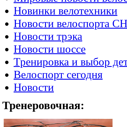
Новинки велотехники
Новости велоспорта С
Новости трэка
Новости шоссе
Тренировка и выбор де
Велоспорт сегодня
Новости
Тренеровочная: