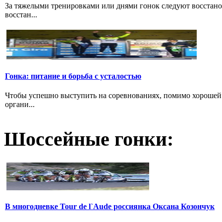
За тяжелыми тренировками или днями гонок следуют восстано
восстан...
Гонка: питание и борьба с усталостью
Чтобы успешно выступить на соревнованиях, помимо хорошей 
органи...
Шоссейные гонки:
В многодневке Tour de l`Aude россиянка Оксана Козончук