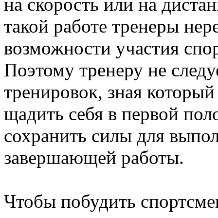
на скорость или на дист
такой работе тренеры нер
возможности участия спор
Поэтому тренеру не следу
тренировок, зная который
щадить себя в первой пол
сохранить силы для выпо
завершающей работы.
Чтобы побудить спортсме