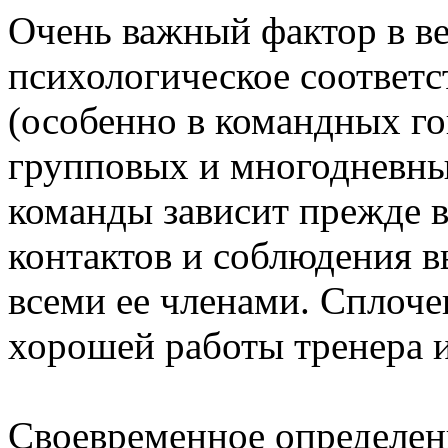
Очень важный фактор в в
психологическое соответс
(особенно в командных го
групповых и многодневны
команды зависит прежде 
контактов и соблюдения 
всеми ее членами. Сплоче
хорошей работы тренера и
Своевременное определен