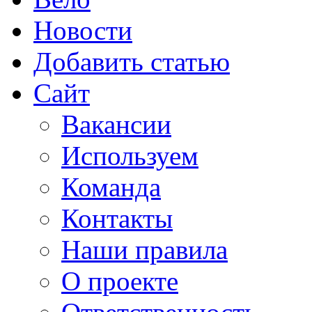
Новости
Добавить статью
Сайт
Вакансии
Используем
Команда
Контакты
Наши правила
О проекте