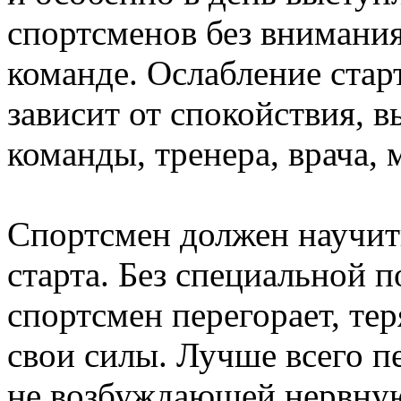
спортсменов без внимания
команде. Ослабление стар
зависит от спокойствия, 
команды, тренера, врача, 
Спортсмен должен научи
старта. Без специальной 
спортсмен перегорает, тер
свои силы. Лучше всего пе
не возбуждающей нервную 