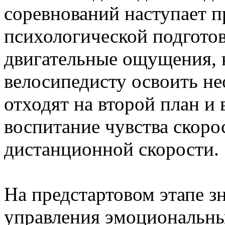
соревнований наступает п
психологической подгото
двигательные ощущения, 
велосипедисту освоить н
отходят на второй план и 
воспитание чувства скоро
дистанционной скорости.
На предстартовом этапе з
управления эмоциональны