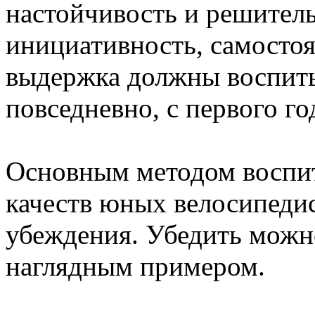
настойчивость и решитель
инициативность, самостоя
выдержка должны воспиты
повседневно, с первого го
Основным методом воспи
качеств юных велосипедис
убеждения. Убедить можно
наглядным примером.