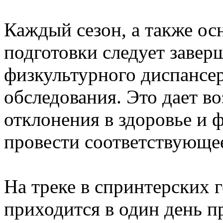
Каждый сезон, а также о
подготовки следует завер
физкультурного диспансер
обследования. Это дает в
отклонения в здоровье и 
провести соответствующе
На треке в спринтерских 
приходится в один день п