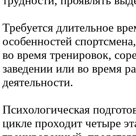
трудности, проявлять выд
Требуется длительное вре
особенностей спортсмена,
во время тренировок, сор
заведении или во время р
деятельности.
Психологическая подготов
цикле проходит четыре эт