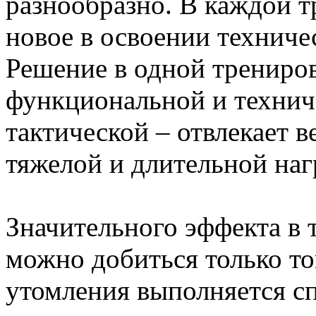
разнообразно. В каждой т
новое в освоении техниче
Решение в одной трениров
функциональной и технич
тактической – отвлекает 
тяжелой и длительной наг
Значительного эффекта в
можно добиться только то
утомления выполняется с