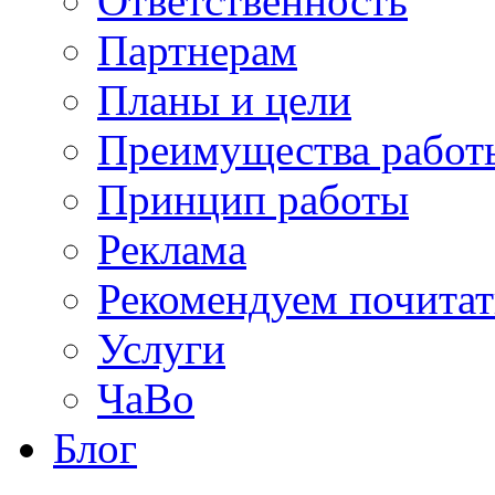
Ответственность
Партнерам
Планы и цели
Преимущества работ
Принцип работы
Реклама
Рекомендуем почитат
Услуги
ЧаВо
Блог