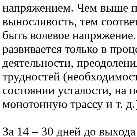
напряжением. Чем выше пр
выносливость, тем соотв
быть волевое напряжение.
развивается только в проце
деятельности, преодолен
трудностей (необходимост
состоянии усталости, на 
монотонную трассу и т. д.
За 14 – 30 дней до выхода