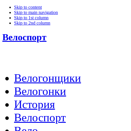
Skip to content
Skip to main navigation
Skip to 1st column
Skip to 2nd column
Велоспорт
Велогонщики
Велогонки
История
Велоспорт
Вело