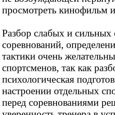
просмотреть кинофильм и 
Разбор слабых и сильных 
соревнований, определени
тактики очень желательны
спортсменов, так как разб
психологическая подготов
настроении отдельных спо
перед соревнованиями ре
уверенность тренера в усп