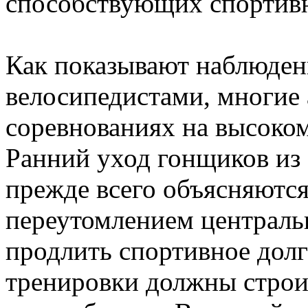
способствующих спортив
Как показывают наблюде
велосипедистами, многие 
соревнованиях на высоком 
Ранний уход гонщиков из 
прежде всего объясняютс
переутомлением централь
продлить спортивное долг
тренировки должны строи