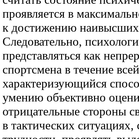
проявляется в максималь
к достижению наивысших 
Следовательно, психологи
представляться как непр
спортсмена в течение все
характеризующийся спосо
умению объективно оцени
отрицательные стороны св
в тактических ситуациях,