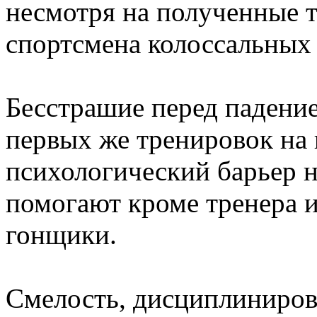
несмотря на полученные т
спортсмена колоссальных
Бесстрашие перед падение
первых же тренировок на 
психологический барьер
помогают кроме тренера и
гонщики.
Смелость, дисциплиниров