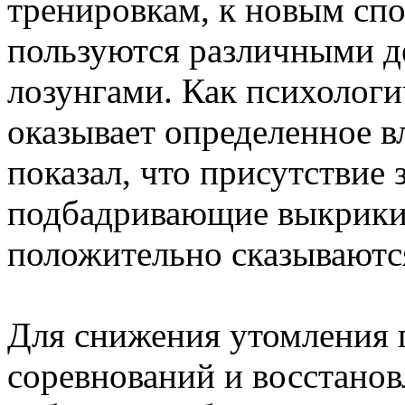
тренировкам, к новым сп
пользуются различными д
лозунгами. Как психологи
оказывает определенное в
показал, что присутствие 
подбадривающие выкрики,
положительно сказываютс
Для снижения утомления 
соревнований и восстано