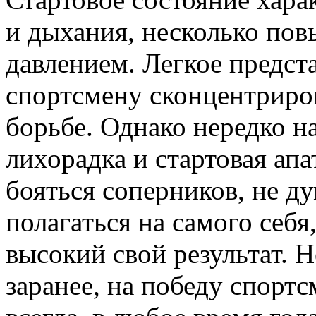
и дыхания, несколько по
давлением. Легкое предст
спортсмену сконцентриро
борьбе. Однако нередко н
лихорадка и стартовая апа
бояться соперников, не ду
полагаться на самого себя
высокий свой результат. Н
заранее, на победу спорт