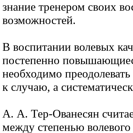
знание тренером своих во
возможностей.
В воспитании волевых ка
постепенно повышающиес
необходимо преодолевать 
к случаю, а систематическ
А. А. Тер-Ованесян считае
между степенью волевого