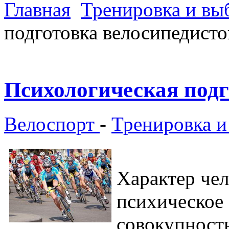
Главная
Тренировка и вы
подготовка велосипедисто
Психологическая подг
Велоспорт
-
Тренировка и
Характер чел
психическое 
совокупност