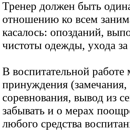
Тренер должен быть один
отношению ко всем заним
касалось: опозданий, вып
чистоты одежды, ухода за 
В воспитательной работе 
принуждения (замечания, 
соревнования, вывод из се
забывать и о мерах поощр
любого средства воспитан