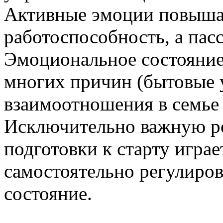
Активные эмоции повыш
работоспособность, а пас
Эмоциональное состояние 
многих причин (бытовые 
взаимоотношения в семье и
Исключительно важную ро
подготовки к старту игра
самостоятельно регулиров
состояние.