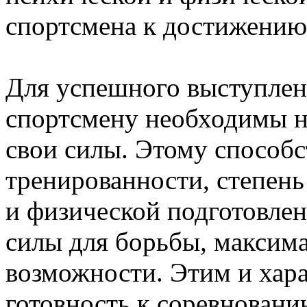
спортсмена к достижению 
Для успешного выступлен
спортсмену необходимы не
свои силы. Этому способс
тренированности, степен
и физической подготовлен
силы для борьбы, максима
возможности. Этим и хара
готовность к соревновани