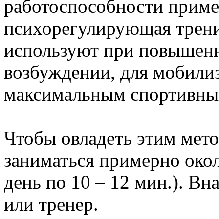
работоспособности примен
психорегулирующая тренир
используют при повышен
возбуждении, для мобилиз
максимальным спортивны
Чтобы овладеть этим мето
заниматься примерно около
день по 10 – 12 мин.). Вн
или тренер.