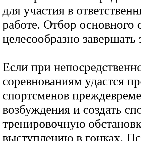
для участия в ответственн
работе. Отбор основного 
целесообразно завершать з
Если при непосредственно
соревнованиям удастся пр
спортсменов преждеврем
возбуждения и создать с
тренировочную обстановк
выступлению в гонках. Пс