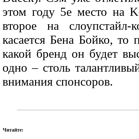
этом году 5е место на K
второе на слоупстайл-
касается Бена Бойко, то 
какой бренд он будет вы
одно – столь талантливый
внимания спонсоров.
Читайте: