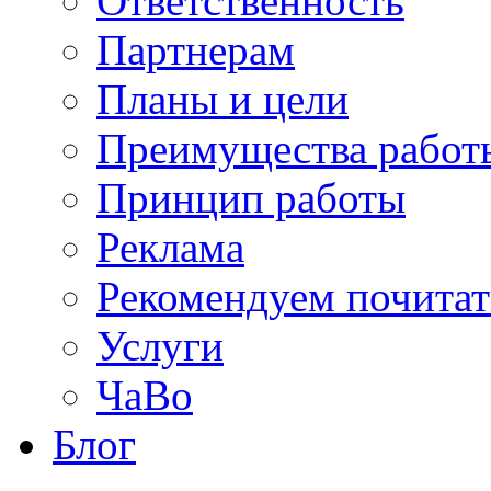
Ответственность
Партнерам
Планы и цели
Преимущества работ
Принцип работы
Реклама
Рекомендуем почитат
Услуги
ЧаВо
Блог