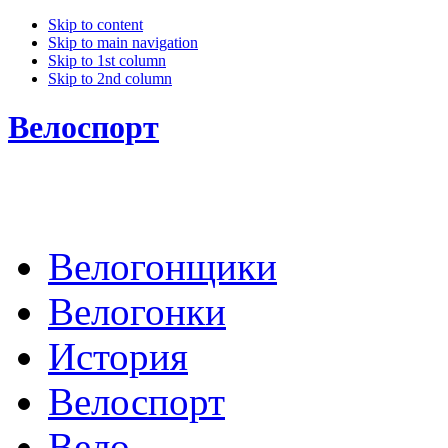
Skip to content
Skip to main navigation
Skip to 1st column
Skip to 2nd column
Велоспорт
Велогонщики
Велогонки
История
Велоспорт
Вело