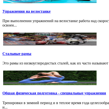
Упражнения на велостанке
При выполнении упражнений на велостанке работа над скорость
освоен...
Стальные рамы
Это рамы из низкоуглеродистых сталей, как их часто называют р
Общая физическая подготовка - специальные упражнения
Тренировки в зимний период и в теплое время года целесообр
и...