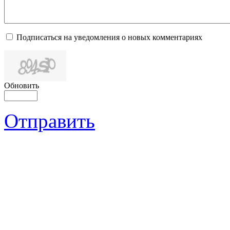
Подписаться на уведомления о новых комментариях
Обновить
Отправить