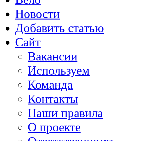
Новости
Добавить статью
Сайт
Вакансии
Используем
Команда
Контакты
Наши правила
О проекте