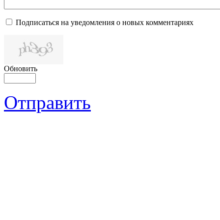
Подписаться на уведомления о новых комментариях
Обновить
Отправить