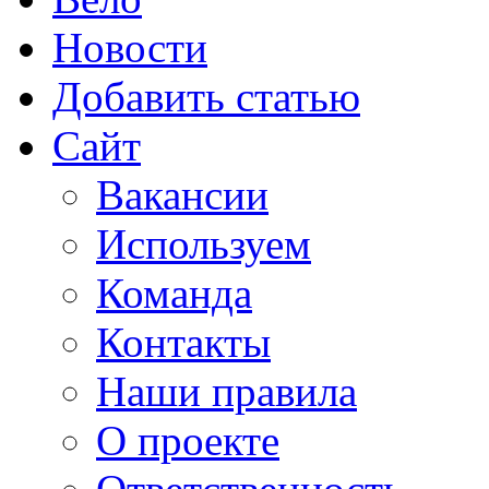
Новости
Добавить статью
Сайт
Вакансии
Используем
Команда
Контакты
Наши правила
О проекте