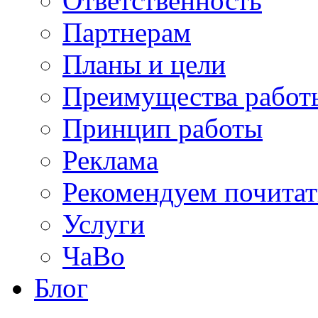
Ответственность
Партнерам
Планы и цели
Преимущества работ
Принцип работы
Реклама
Рекомендуем почитат
Услуги
ЧаВо
Блог