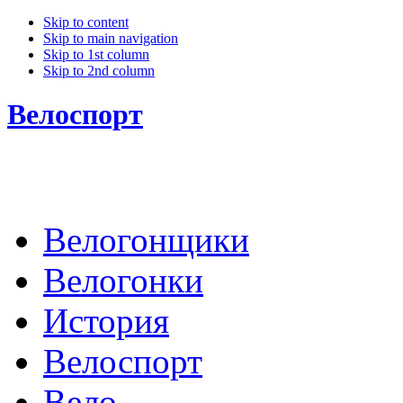
Skip to content
Skip to main navigation
Skip to 1st column
Skip to 2nd column
Велоспорт
Велогонщики
Велогонки
История
Велоспорт
Вело