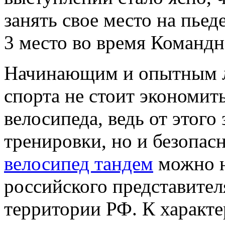
занять свое место на пьед
3 место во время Командн
Начинающим и опытным л
спорта не стоит экономит
велосипеда, ведь от этого 
тренировки, но и безопас
велосипед тандем
можно н
российского представител
территории РФ. К характе