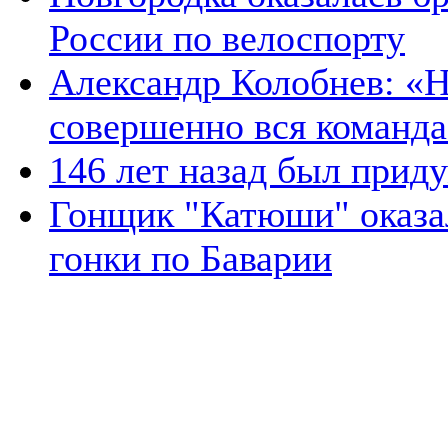
России по велоспорту
Александр Колобнев: «
совершенно вся команда
146 лет назад был прид
Гонщик "Катюши" оказал
гонки по Баварии