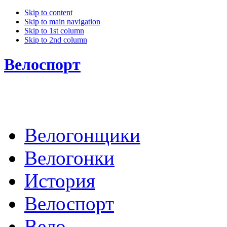
Skip to content
Skip to main navigation
Skip to 1st column
Skip to 2nd column
Велоспорт
Велогонщики
Велогонки
История
Велоспорт
Вело