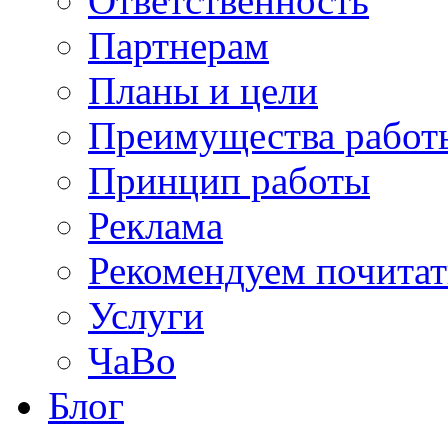
Ответственность
Партнерам
Планы и цели
Преимущества работ
Принцип работы
Реклама
Рекомендуем почитат
Услуги
ЧаВо
Блог