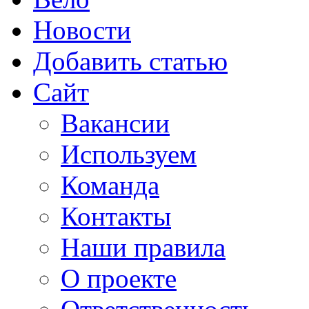
Новости
Добавить статью
Сайт
Вакансии
Используем
Команда
Контакты
Наши правила
О проекте