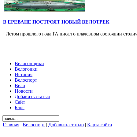
В ЕРЕВАНЕ ПОСТРОЯТ НОВЫЙ ВЕЛОТРЕК
· Летом прошлого года ГА писал о плачевном состоянии столич
Велогонщики
Велогонки
История
Велоспорт
Вело
Новости
Добавить статью
Сайт
Блог
Главная
|
Велоспорт
|
Добавить статью
|
Карта сайта