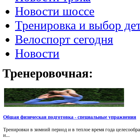
Новости шоссе
Тренировка и выбор де
Велоспорт сегодня
Новости
Тренеровочная:
Общая физическая подготовка - специальные упражнения
Тренировки в зимний период и в теплое время года целесообр
и...