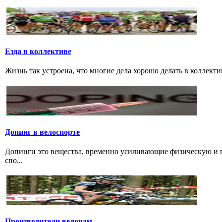
Езда в коллективе
Жизнь так устроена, что многие дела хорошо делать в коллектив
Допинг в велоспорте
Допинги это вещества, временно усиливающие физическую и 
спо...
Производители велорам