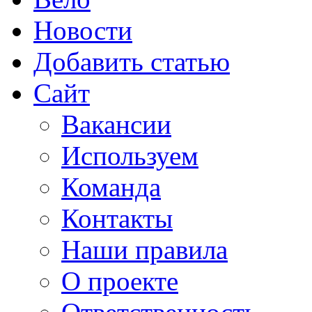
Новости
Добавить статью
Сайт
Вакансии
Используем
Команда
Контакты
Наши правила
О проекте