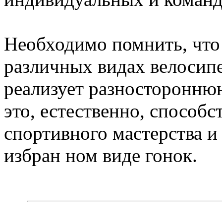
Необходимо помнить, что 
различных видах велосип
реализует разносторонню
это, естественно, способс
спортивного мастерства и 
избран ном виде гонок.