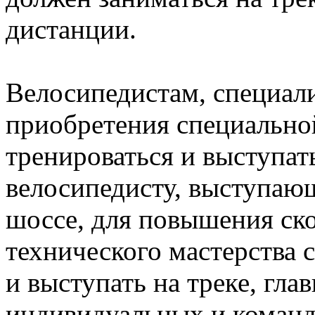
дистанции.
Велосипедистам, специал
приобретения специально
тренироваться и выступать
велосипедисту, выступаю
шоссе, для повышения ск
технического мастерства 
и выступать на треке, гл
индивидуальных и команд