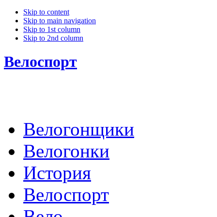
Skip to content
Skip to main navigation
Skip to 1st column
Skip to 2nd column
Велоспорт
Велогонщики
Велогонки
История
Велоспорт
Вело