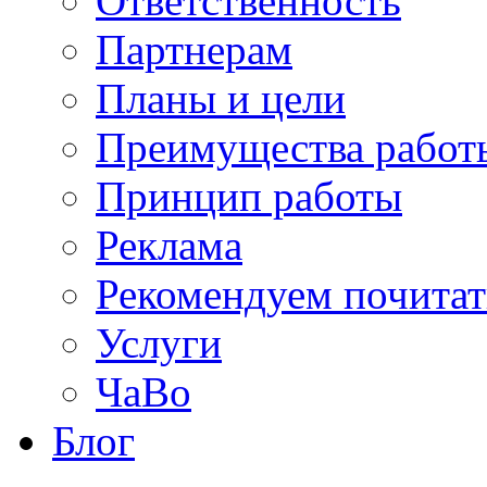
Ответственность
Партнерам
Планы и цели
Преимущества работ
Принцип работы
Реклама
Рекомендуем почитат
Услуги
ЧаВо
Блог