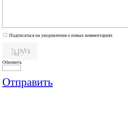
Подписаться на уведомления о новых комментариях
Обновить
Отправить