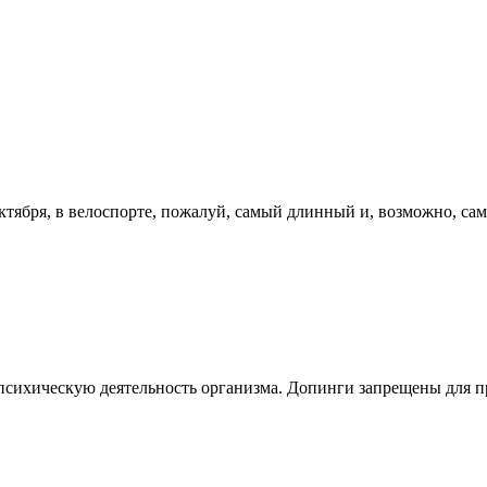
ктября, в велоспорте, пожалуй, самый длинный и, возможно, сам
сихическую деятельность организма. Допинги запрещены для пр