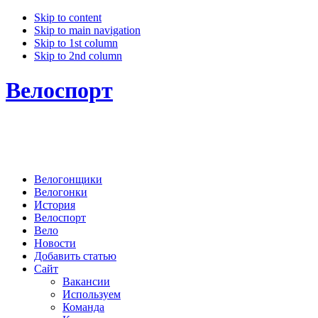
Skip to content
Skip to main navigation
Skip to 1st column
Skip to 2nd column
Велоспорт
Велогонщики
Велогонки
История
Велоспорт
Вело
Новости
Добавить статью
Сайт
Вакансии
Используем
Команда