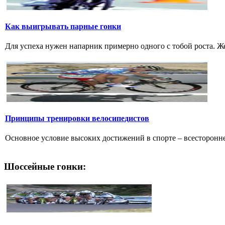
Как выигрывать парные гонки
Для успеха нужен напарник примерно одного с тобой роста. Ж
Принципы тренировки велосипедистов
Основное условие высоких достижений в спорте – всестороннее
Шоссейные гонки: