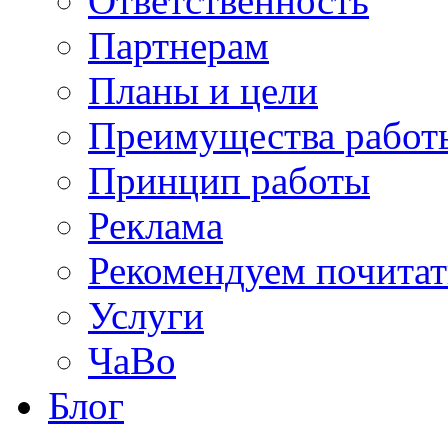
Ответственность
Партнерам
Планы и цели
Преимущества работ
Принцип работы
Реклама
Рекомендуем почитат
Услуги
ЧаВо
Блог