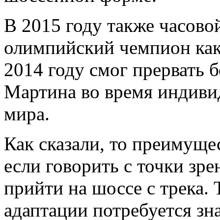
В 2015 году также часово
олимпийский чемпион как
2014 году смог прервать
Мартина во время индиви
мира.
Как сказали, то преимуще
если говорить с точки зре
прийти на шоссе с трека. 
адаптации потребуется зн