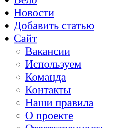
Новости
Добавить статью
Сайт
Вакансии
Используем
Команда
Контакты
Наши правила
О проекте