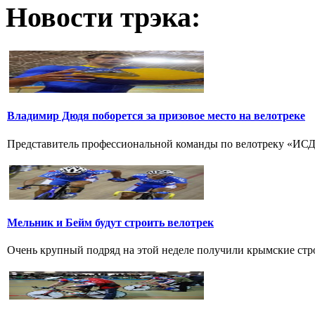
Новости трэка:
Владимир Дюдя поборется за призовое место на велотреке
Представитель профессиональной команды по велотреку «ИСД-
Мельник и Бейм будут строить велотрек
Очень крупный подряд на этой неделе получили крымские стро