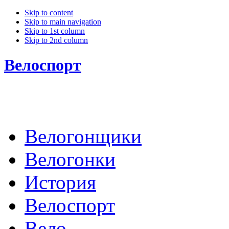
Skip to content
Skip to main navigation
Skip to 1st column
Skip to 2nd column
Велоспорт
Велогонщики
Велогонки
История
Велоспорт
Вело