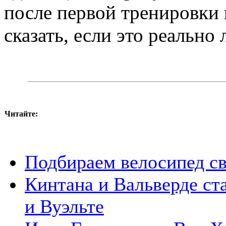
после первой тренировки 
сказать, если это реально 
Читайте:
Подбираем велосипед с
Кинтана и Вальверде ст
и Вуэльте