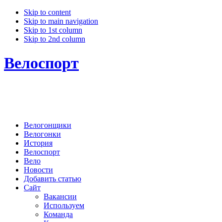
Skip to content
Skip to main navigation
Skip to 1st column
Skip to 2nd column
Велоспорт
Велогонщики
Велогонки
История
Велоспорт
Вело
Новости
Добавить статью
Сайт
Вакансии
Используем
Команда