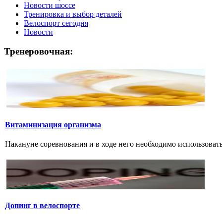
Новости шоссе
Тренировка и выбор деталей
Велоспорт сегодня
Новости
Тренеровочная:
Витаминизация организма
Накануне соревнования и в ходе него необходимо использовать
Допинг в велоспорте