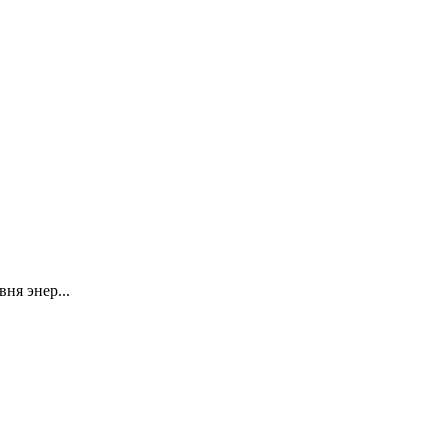
ня энер...