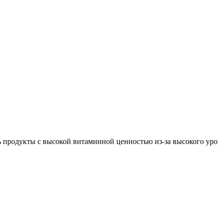
 продукты с высокой витаминной ценностью из-за высокого уров