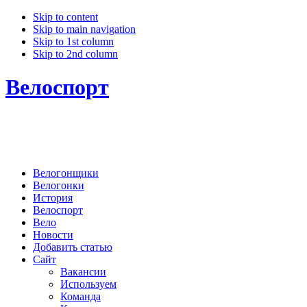
Skip to content
Skip to main navigation
Skip to 1st column
Skip to 2nd column
Велоспорт
Велогонщики
Велогонки
История
Велоспорт
Вело
Новости
Добавить статью
Сайт
Вакансии
Используем
Команда