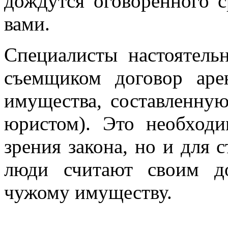
дождутся оговоренного с
вами.
Специалисты настоятель
съемщиком договор аре
имущества, составленную
юристом). Это необходи
зрения закона, но и для 
люди считают своим д
чужому имуществу.