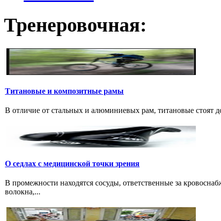
Тренеровочная:
Титановые и композитные рамы
В отличие от стальных и алюминиевых рам, титановые стоят дов
О седлах с медицинской точки зрения
В промежности находятся сосуды, ответственные за кровоснаб
волокна,...