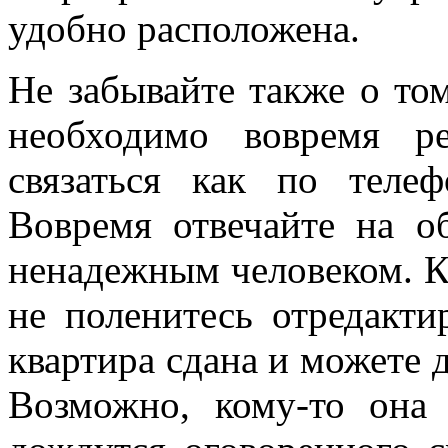
удобно расположена.
Не забывайте также о то
необходимо вовремя р
связаться как по теле
Вовремя отвечайте на о
ненадежным человеком. К
не поленитесь отредактир
квартира сдана и можете д
Возможно, кому-то она