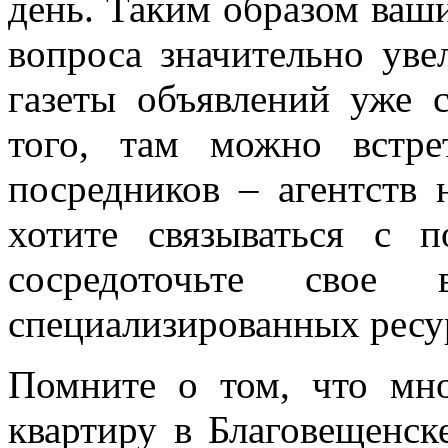
день. Таким образом ваш
вопроса значительно уве
газеты объявлений уже 
того, там можно встр
посредников – агентств
хотите связываться с 
сосредоточьте свое 
специализированных ресу
Помните о том, что мно
квартиру в Благовещенск