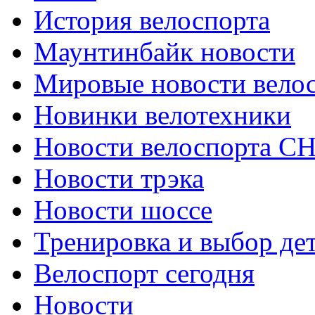
История велоспорта
Маунтинбайк новости
Мировые новости вело
Новинки велотехники
Новости велоспорта С
Новости трэка
Новости шоссе
Тренировка и выбор де
Велоспорт сегодня
Новости