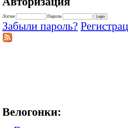
Авторизация
Логин
Пароль
Забыли пароль?
Регистра
Велогонки: