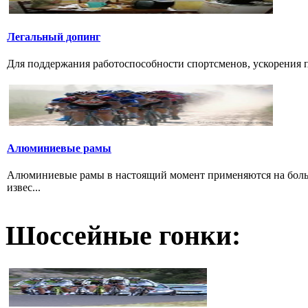
Легальный допинг
Для поддержания работоспособности спортсменов, ускорения п
Алюминиевые рамы
Алюминиевые рамы в настоящий момент применяются на больши
извес...
Шоссейные гонки: