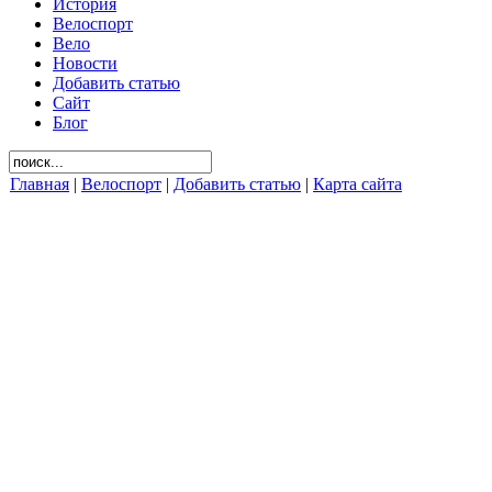
История
Велоспорт
Вело
Новости
Добавить статью
Сайт
Блог
Главная
|
Велоспорт
|
Добавить статью
|
Карта сайта