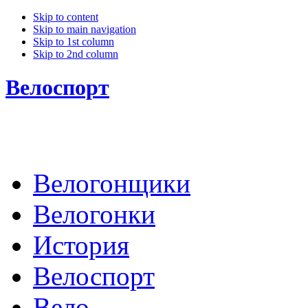
Skip to content
Skip to main navigation
Skip to 1st column
Skip to 2nd column
Велоспорт
Велогонщики
Велогонки
История
Велоспорт
Вело