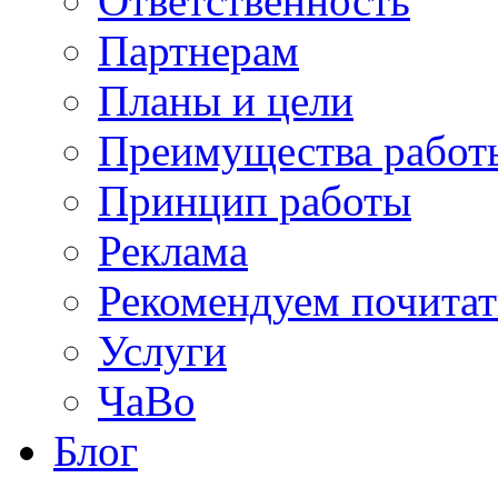
Ответственность
Партнерам
Планы и цели
Преимущества работ
Принцип работы
Реклама
Рекомендуем почитат
Услуги
ЧаВо
Блог