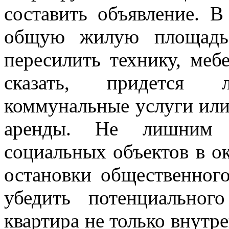
составить объявление. В
общую жилую площадь 
пересилить технику, мебе
сказать, придется 
коммунальные услуги или
аренды. Не лишним б
социальных объектов в ок
остановки общественного
убедить потенциально
квартира не только внутр