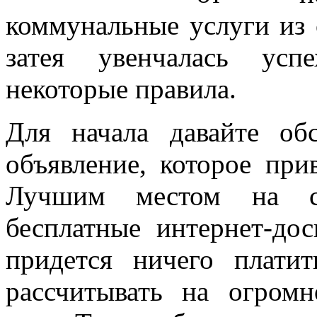
коммунальные услуги из 
затея увенчалась усп
некоторые правила.
Для начала давайте об
объявление, которое пр
Лучшим местом на се
бесплатные интернет-до
придется ничего плати
рассчитывать на огромн