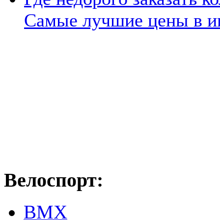
Самые лучшие цены в и
Велоспорт:
ВМХ