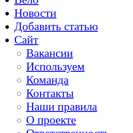
Новости
Добавить статью
Сайт
Вакансии
Используем
Команда
Контакты
Наши правила
О проекте