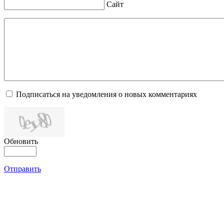
Сайт
Подписаться на уведомления о новых комментариях
Обновить
Отправить