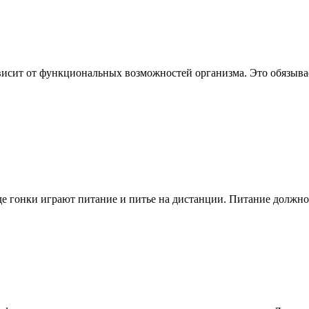
висит от функциональных возможностей организма. Это обязывае
е гонки играют питание и питье на дистанции. Питание должно 