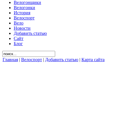
Велогонщики
Велогонки
История
Велоспорт
Вело
Новости
Добавить статью
Сайт
Блог
Главная
|
Велоспорт
|
Добавить статью
|
Карта сайта