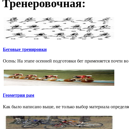
Тренеровочная:
Беговые тренировки
Осень: На этапе осенней подготовки бег применяется почти во 
Геометрия рам
Как было написано выше, не только выбор материала определяе