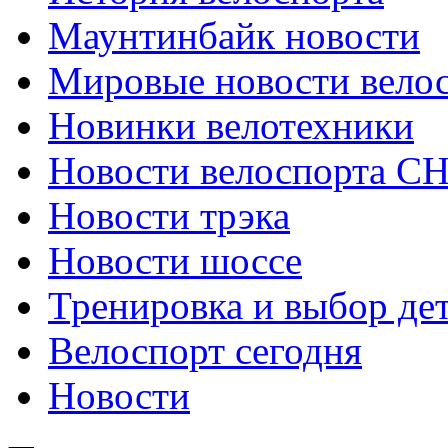
Маунтинбайк новости
Мировые новости вело
Новинки велотехники
Новости велоспорта С
Новости трэка
Новости шоссе
Тренировка и выбор де
Велоспорт сегодня
Новости