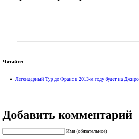
Читайте:
Легендарный Тур де Франс в 2013-м году будет на Джиро
Добавить комментарий
Имя (обязательное)