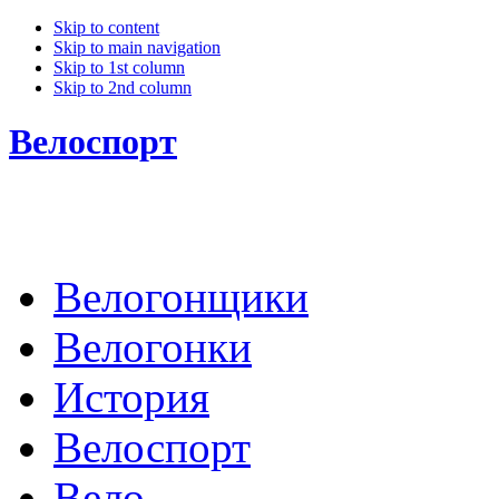
Skip to content
Skip to main navigation
Skip to 1st column
Skip to 2nd column
Велоспорт
Велогонщики
Велогонки
История
Велоспорт
Вело