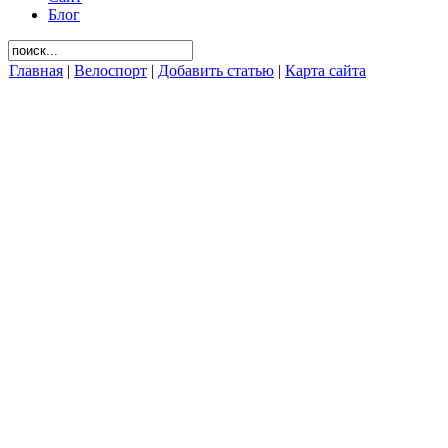
Блог
Главная
|
Велоспорт
|
Добавить статью
|
Карта сайта