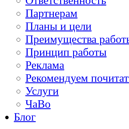
Ответственность
Партнерам
Планы и цели
Преимущества работ
Принцип работы
Реклама
Рекомендуем почитат
Услуги
ЧаВо
Блог