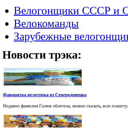
Велогонщики СССР и 
Велокоманды
Зарубежные велогонщи
Новости трэка:
Фаворитка велотрека из Северодонецка
Недавно фамилия Галюк облетела, можно сказать, всю планету