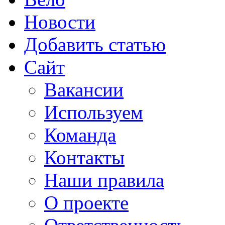
Новости
Добавить статью
Сайт
Вакансии
Используем
Команда
Контакты
Наши правила
О проекте