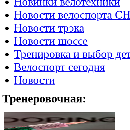
Новинки велотехники
Новости велоспорта С
Новости трэка
Новости шоссе
Тренировка и выбор де
Велоспорт сегодня
Новости
Тренеровочная: