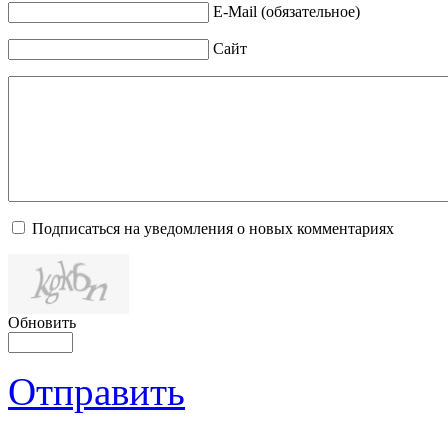
E-Mail (обязательное)
Сайт
Подписаться на уведомления о новых комментариях
Обновить
Отправить