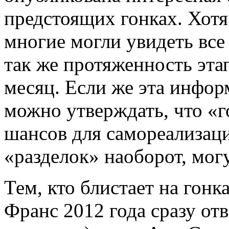
предстоящих гонках.
Хотя
многие могли увидеть все
так же протяженность эта
месяц. Если же эта инфор
можно утверждать,
что «
шансов для самореализаци
«разделок» наоборот, мог
Тем, кто блистает на гонк
Франс 2012 года сразу отв