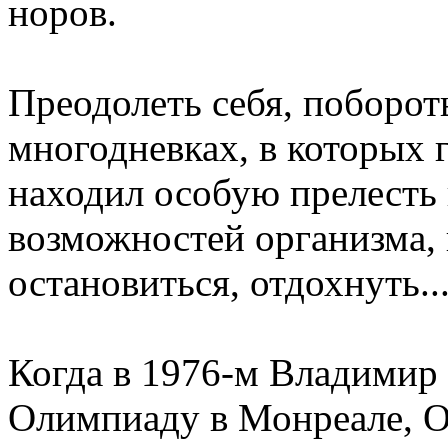
норов.
Преодолеть себя, поборот
многодневках, в которых 
находил особую прелесть
возможностей организма, к
остановиться, отдохнуть..
Когда в 1976-м Владимир
Олимпиаду в Монреале, Ол