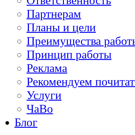
Ответственность
Партнерам
Планы и цели
Преимущества работ
Принцип работы
Реклама
Рекомендуем почитат
Услуги
ЧаВо
Блог