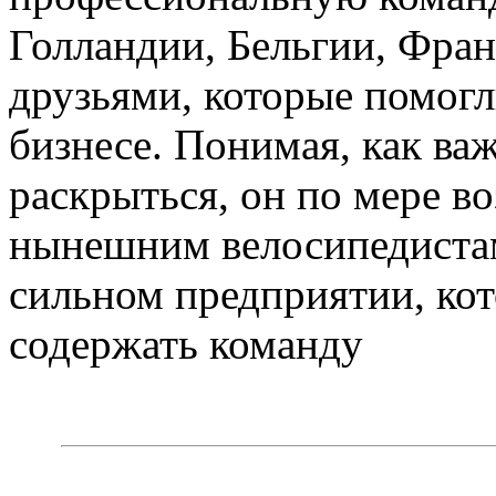
Голландии, Бельгии, Фран
друзьями, которые помогл
бизнесе. Понимая, как ва
раскрыться, он по мере в
нынешним велосипедистам
сильном предприятии, кот
содержать команду