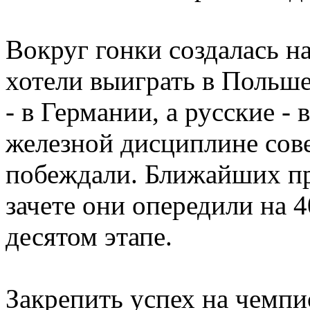
Вокруг гонки создалась н
хотели выиграть в Польше
- в Германии, а русские - 
железной дисциплине сов
побеждали. Ближайших пр
зачете они опередили на 
десятом этапе.
Закрепить успех на чемпи