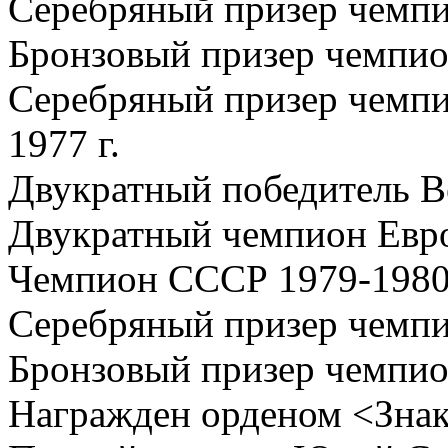
Серебряный призер чемпио
Бронзовый призер чемпион
Серебряный призер чемпи
1977 г.
Двукратный победитель Ве
Двукратный чемпион Евро
Чемпион СССР 1979-1980 
Серебряный призер чемпи
Бронзовый призер чемпио
Награжден орденом <Знак