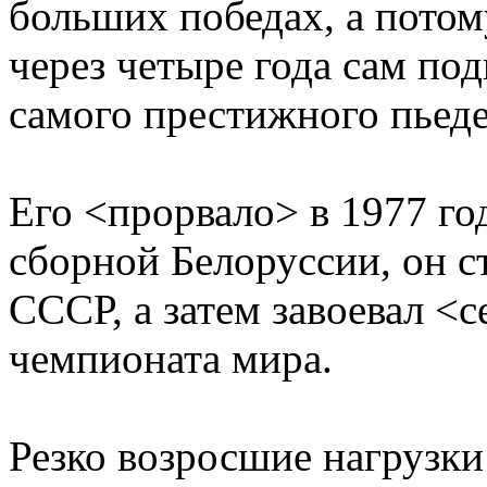
больших победах, а потому
через четыре года сам по
самого престижного пьеде
Его <прорвало> в 1977 год
сборной Белоруссии, он с
СССР, а затем завоевал <
чемпионата мира.
Резко возросшие нагрузки