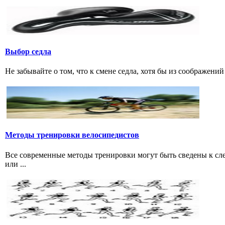
Выбор седла
Не забывайте о том, что к смене седла, хотя бы из соображени
Методы тренировки велосипедистов
Все современные методы тренировки могут быть сведены к с
или ...