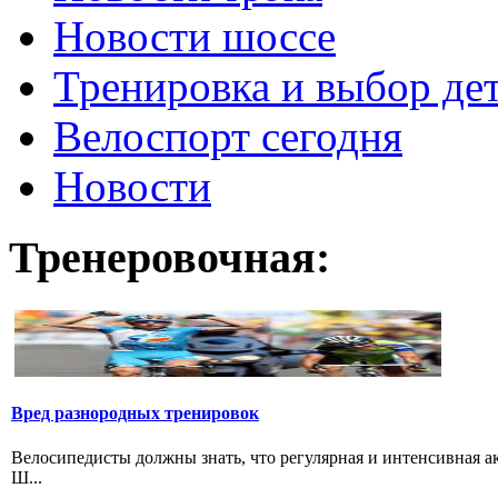
Новости шоссе
Тренировка и выбор де
Велоспорт сегодня
Новости
Тренеровочная:
Вред разнородных тренировок
Велосипедисты должны знать, что регулярная и интенсивная а
Ш...