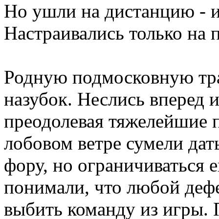
Но ушли на дистанцию - и
Настраивались только на п
Родную подмосковную тра
назубок. Неслись вперед и
преодолевая тяжелейшие 
лобовом ветре сумели дат
фору, но ограничиваться 
понимали, что любой деф
выбить команду из игры. 