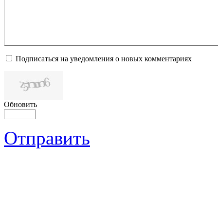
Подписаться на уведомления о новых комментариях
Обновить
Отправить