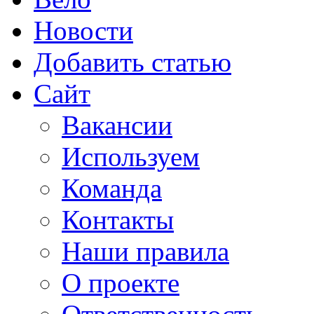
Новости
Добавить статью
Сайт
Вакансии
Используем
Команда
Контакты
Наши правила
О проекте