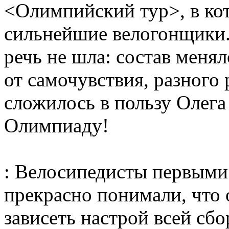
<Олимпийский тур>, в кот
сильнейшие велогонщики.
речь не шла: состав менял
от самочувствия, разного 
сложилось в пользу Олега 
Олимпиаду!
: Велосипедисты первыми 
прекрасно понимали, что 
зависеть настрой всей сбо