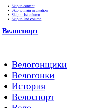
Skip to content
Skip to main navigation
Skip to 1st column
Skip to 2nd column
Велоспорт
Велогонщики
Велогонки
История
Велоспорт
Вело